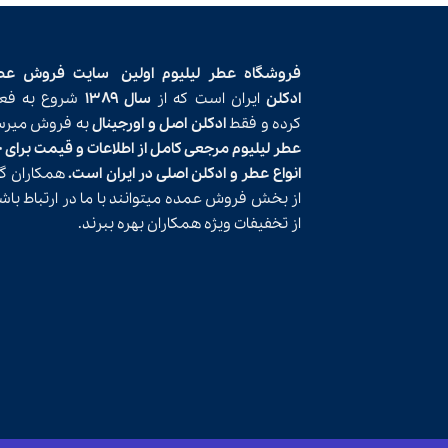
فروشگاه عطر لیلیوم اولین
سایت فروش عط
ادکلن
ایران است که از
سال ۱۳۸۹
شروع به فعا
کرده و فقط
ادکلن اصل و اورجینال
به فروش میرسا
عطر لیلیوم مرجعی کامل از اطلاعات و قیمت برای 
انواع عطر و ادکلن اصلی در ایران است.
همکاران گر
از بخش فروش عمده میتوانند با ما در ارتباط باش
از تخفیفات ویژه همکاران بهره ببرند.