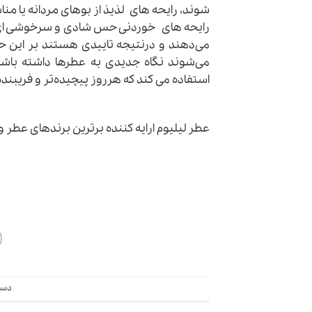
‌شوند، رایحه های لذیذ از بوهای مردانه یا 
رایحه های خوردنی حس شادی و سرخوشی ای را
می‌دهند و درنتیجه تاییدی هستند بر این ح
می‌شوند نگاه جدیدی به عطرها داشته باشی
استفاده می کند که هر‌روز پیچیده‌تر و فریبند
عطر لیلیوم
ارایه کننده برترین برندهای عطر و
دست