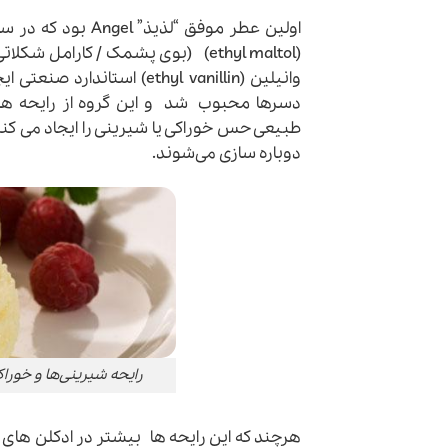
اولین
عطر
دسرها محبوب شد و این گروه از رایحه ها 
طبیعی حس خوراکی یا شیرینی را ایجاد می کنن
دوباره سازی می‌شوند.
رایحه شیرینی‌ها و خوراکی‌های لذیذ – ELLS
هرچند که این رایحه ها بیشتر در
ادکلن
های ز