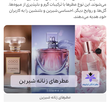
می‌شوند. این نوع عطرها با ترکیبات گرم و دلپذیری از میوه‌ها،
گل‌ها، و روایح دیگر، احساسی شیرین و دلنشین را به کاربران
خود هدیه می‌دهند.
عطرهای زنانه شیرین