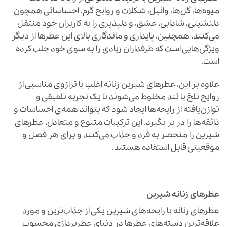
میوه‌ها، گل‌ها، وانیل، شکلات و روایح گرم، احساساتی همچون
دلنشینی، شادابی، عشق، و دلپذیری را به کاربران خود منتقل
می‌کنند. همچنین، پایداری و ماندگاری بالای این عطرها از دیگر
ویژگی‌هایی است که طرفداران زیادی را به سوی خود جلب کرده
است.
علاوه بر این، عطرهای شیرین زنانه اغلب با ترازوی مناسبی از
روایح تلخ یا تند مخلوط می‌شوند تا یک تجربه تلفیقی و
توازن‌یافته از رایحه‌ها ایجاد شود که بتواند همه‌ی احساسات و
ذائقه‌ها را در بر بگیرد. این ترکیبات متنوع و متعادل، عطرهای
شیرین را منحصر به فرد و جذاب می‌کنند و برای هر فصل و
موقعیتی قابل استفاده هستند.
عطرهای زنانه شیرین
عطرهای زنانه با رایحه‌های شیرین یکی از جذاب‌ترین و مورد
علاقه‌ترین دسته‌های عطرها در دنیای عطرپردازی محسوب