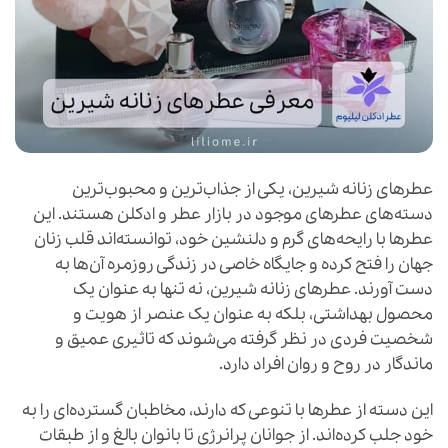
عطرهای زنانه شیرین، یکی از جذاب‌ترین و محبوب‌ترین
دسته‌های عطرهای موجود در بازار عطر و ادکلن هستند. این
عطرها با رایحه‌های گرم و دلنشین خود، توانسته‌اند قلب زنان
جهان را فتح کرده و جایگاه خاصی در زندگی روزمره آن‌ها به
دست آورند. عطرهای زنانه شیرین، نه تنها به عنوان یک
محصول بهداشتی، بلکه به عنوان یک عنصر از هویت و
شخصیت فردی در نظر گرفته می‌شوند که تاثیری عمیق و
ماندگار در روح و روان افراد دارد.
این دسته از عطرها با تنوعی که دارند، مخاطبان گسترده‌ای را به
خود جلب کرده‌اند. از جوانان پرانرژی تا بانوان بالغ و از طبقات