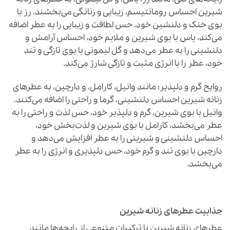
شیرین احساس رومانتیسم، زیبایی و زنانگی می‌بخشند. رز با
بوی خنک و دلنشین خود، حس لطافت و زیبایی را به عطر اضافه
می‌کند، یاس با بوی شیرین و ملایم خود، احساس آرامش و
دلنشینی را به عطر می‌دهد و گل لیمونی با بوی تازگی و تند
خود، عطر را با انرژی مثبت و تازگی شارژ می‌کند.
روایح گرم و دلپذیر؛ مانند وانیل، کارامل، و دارچین، به عطرهای
زنانه شیرین احساس دلنشینی، گرما و راحتی را اضافه می‌کنند.
وانیل با بوی شیرین، گرم و دلپذیر خود، حس لذت و راحتی را به
عطر می‌بخشد، کارامل با بوی شیرین و لذت‌بخش خود،
احساس دلنشینی و شیرینی را به عطر افزایش می‌دهد و
دارچین با بوی تند و گرم خود، حس دلپذیری و انرژی را به عطر
می‌بخشد.
جذابیت عطرهای زنانه شیرین
عطرهای زنانه شیرین با ترکیبات متنوعی از رایحه‌ها مانند