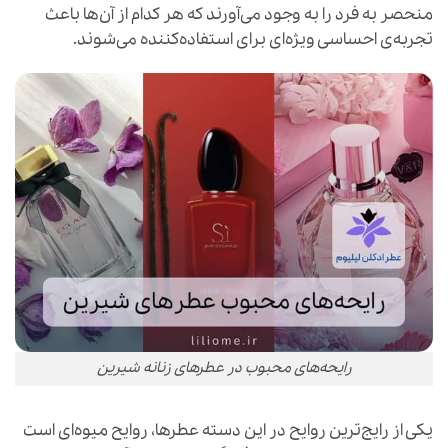
منحصر به فرد را به وجود می‌آورند که هر کدام از آن‌ها باعث
تجربه‌ی احساسی ویژه‌ای برای استفاده‌کننده می‌شوند.
رایحه‌های محبوب در عطرهای زنانه شیرین
یکی از رایج‌ترین روایح در این دسته عطرها، روایح میوه‌ای است