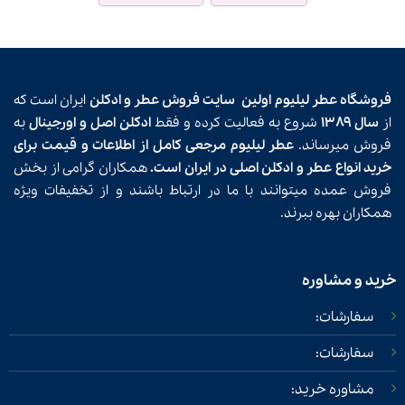
فروشگاه عطر لیلیوم اولین
سایت فروش عطر و ادکلن
ایران است که
از
سال ۱۳۸۹
شروع به فعالیت کرده و فقط
ادکلن اصل و اورجینال
به
فروش میرساند.
عطر لیلیوم مرجعی کامل از اطلاعات و قیمت برای
خرید انواع عطر و ادکلن اصلی در ایران است.
همکاران گرامی از بخش
فروش عمده میتوانند با ما در ارتباط باشند و از تخفیفات ویژه
همکاران بهره ببرند.
خرید و مشاوره
سفارشات:
سفارشات:
مشاوره خرید: