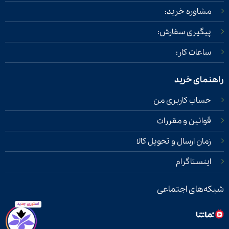
مشاوره خرید:
پیگیری سفارش:
ساعات کار:
راهنمای خرید
حساب کاربری من
قوانین و مقررات
زمان ارسال و تحویل کالا
اینستاگرام
شبکه‌های اجتماعی