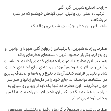
– رایحه اصلی: شیرین، گرم، گلی
– ترکیبات اصلی: رز، وانیل، آمبر، گیاهان خوشبو که در شب
می‌شکفند
– احساس این عطر: جذابیت، شیرینی، رمانتیک
عطرهای زنانه شیرین، با ترکیباتی از روایح گلی، میوه‌ای، وانیل، و
روایح گرم، یکی از محبوب‌ترین دسته‌های عطرهای زنانه
هستند. این عطرها با قدرت رایحه‌های خود می‌توانند احساسات
مثبتی را در افراد به وجود آورده و زمینه‌ای برای تجربه‌ی لحظات
شاد و دلپذیر فراهم کنند. آن‌ها با تنوع رایحه‌ها و انعطاف پذیری
در استفاده، توانسته‌اند جای خود را در دل‌های زنانهای سراسر
جهان بیافرینند. این عطرها نه تنها یک لایه از زیبایی و شیاق به
افراد می‌بخشند بلکه در کنار آن، باعث افزایش اعتماد به نفس
و جلب توجه می‌شوند.
عطرهای شیرین، معمولاً با گل‌های رقیق و دلنشینی همچون