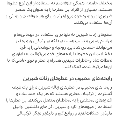
مختلف جامعه، همگی علاقه‌مند به استفاده از این نوع عطرها
هستند. بسیاری از افراد این عطرها را به عنوان یک عنصر
ضروری از روزمره خود می‌پذیرند و برای هر موقعیت و زمانی از
آن‌ها استفاده می‌کنند.
عطرهای زنانه شیرین نه تنها برای استفاده در مهمانی‌ها و
مراسم رسمی مناسب هستند، بلکه در زندگی روزمره نیز
می‌توانند احساس شادابی، روحیه و خوشحالی را به فرد
بخشایند. این عطرها با رایحه‌های خود می‌توانند به یادآوری
لحظات شاد و خاطرات دلپذیر، همراه با عطر و بوی خاصی که با
آن‌ها مرتبط شده، کمک کنند.
رایحه‌های محبوب در عطرهای زنانه شیرین
رایحه‌های محبوب در عطرهای زنانه شیرین دارای یک طیف
گسترده از ترکیبات عطری هستند که هر یک احساسات و
اندازه‌های مختلفی را به مخاطبان منتقل می‌کنند. این عطرها با
استفاده از میوه‌های تازه و شیرین، گل‌های دلنشین، وانیل
دلپذیر، شکلات لذیذ و روایح گرم و دلپذیر دیگر، ترکیباتی