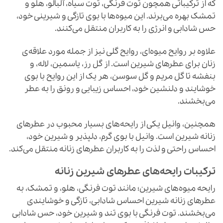
که از ترکیباتی همچون توت فرنگی، توت سیاه، آلبالو، هلو و
تمشک بهره می‌برند. این میوه‌ها با بوی تازگی و شیرینی خود،
حس شادابی و انرژی را به کاربران منتقل می‌کنند.
علاوه بر روایح میوه‌ای، روایح گلی نیز از جمله مورد علاقه‌ی
زنان برای عطرهای شیرین است. از گل رز، یاسمین، لاله، و
بنفشه تا گل مریم و گل سوسن، هر یک از این روایح با بوی
خوشایند و دلنشین خود، احساس زیبایی و رونق را به عطر
می‌بخشند.
همچنین، وانیل یکی از رایحه‌های بسیار محبوب در عطرهای
زنانه شیرین است. وانیل با بوی گرم، دلپذیر و شیرین خود،
احساس راحتی و لذت را به کاربران عطرهای زنانه منتقل می‌کند.
ترکیبات رایحه‌های عطرهای شیرین زنانه
رایحه میوه‌های شیرین؛ مانند توت فرنگی، هلو، و تمشک، به
عطرهای زنانه شیرین احساس شادابی، تازگی و خوشایندی
می‌بخشند. توت فرنگی با بوی تند و شیرین خود، حس شادابی