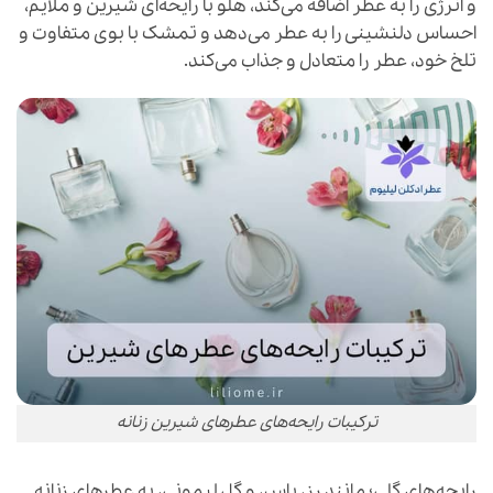
و انرژی را به عطر اضافه می‌کند، هلو با رایحه‌ای شیرین و ملایم،
احساس دلنشینی را به عطر می‌دهد و تمشک با بوی متفاوت و
تلخ خود، عطر را متعادل و جذاب می‌کند.
ترکیبات رایحه‌های عطرهای شیرین زنانه
رایحه‌های گلی؛ مانند رز، یاس، و گل لیمونی، به عطرهای زنانه