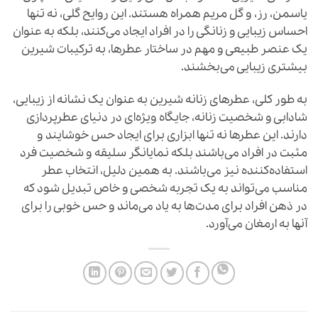
یاسمن، رز، و گل مریم همراه هستند. این روایح گلی، نه تنها
احساس زیبایی و زنانگی را در افراد ایجاد می‌کنند، بلکه به عنوان
یک عنصر طبیعی و مهم در ساختار عطرها، به ترکیبات شیرین
بیشتری زیبایی می‌بخشند.
به طور کلی، عطرهای زنانه شیرین به عنوان یک نشانه از زیبایی،
شادابی و شخصیت زنانه، جایگاه ویژه‌ای در دنیای عطرپردازی
دارند. این عطرها نه تنها ابزاری برای ایجاد حس خوشایند و
مثبت در افراد می‌باشند بلکه نمایانگر سلیقه و شخصیت فرد
استفاده‌کننده نیز می‌باشند. به همین دلیل، انتخاب عطر
مناسب می‌تواند به یک تجربه شخصی و خاص تبدیل شود که
در ذهن افراد برای مدت‌ها به یاد می‌ماند و حس خوبی را برای
آنها به ارمغان می‌آورد.