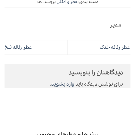
دسته بندی:
عطر و ادکلن
برچسب ها:
مدیر
عطر زنانه خنک
عطر زنانه تلخ
دیدگاهتان را بنویسید
برای نوشتن دیدگاه باید
وارد بشوید
.
برندها و عطرهای محبوب