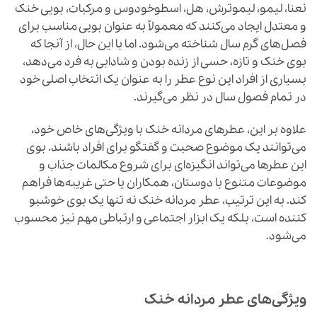
نعنا، لیمو، لیموترش، هل، اسطوخودوس و مرکبات، بویی خنک
و معتدل ایجاد می‌کنند که معمولاً به عنوان بویی مناسب برای
فصل‌های گرم سال شناخته می‌شود. اما با این حال، از آنجا که
بوی خنک و تازه، حسی از زنده بودن و شادابی به فرد می‌دهد،
بسیاری از افراد این نوع عطر را به عنوان یک انتخاب اصلی خود
در تمام فصول سال در نظر می‌گیرند.
علاوه بر این، عطرهای مردانه خنک با ویژگی‌های خاص خود،
می‌توانند یک موضوع صحبت و گفتگو برای افراد باشند. بوی
این عطرها می‌تواند انگیزه‌ای برای شروع مکالمات جذاب و
موضوعات متنوع با دوستان، همکاران یا حتی غریبه‌ها فراهم
کند. به این ترتیب، عطر مردانه خنک نه تنها یک بوی خوشبو
کننده است، بلکه یک ابزار اجتماعی و ارتباطی مهم نیز محسوب
می‌شود.
ویژگی‌های عطر مردانه خنک