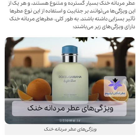
عطر مردانه خنک بسیار گسترده و متنوع هستند، و هر یک از
این ویژگی‌ها می‌توانند بر جذابیت و استفاده از این نوع عطرها
تأثیر بسزایی داشته باشند. به طور کلی، عطرهای مردانه خنک
دارای ویژگی‌های زیر می‌باشند:
ویژگی‌های عطر مردانه خنک