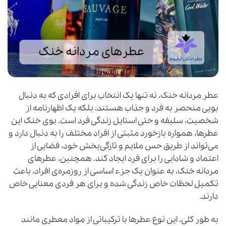
عطر مردانه خنک، نه تنها یک انتخاب برای افرادی که به دنبال
بویی منحصر به فرد و جذاب هستند، بلکه یک اظهارنامه از
شخصیت، سلیقه و حتی استایل زندگی فرد است. بوی خنک این
عطرها، همواره بازخورد مثبتی از افراد مختلف را به دنبال دارد و
می‌تواند از طریق حس ملایم و تازگی‌بخش خود، فضایی از
اعتماد و شادابی را برای فرد ایجاد کند. همچنین، عطرهای
مردانه خنک، به عنوان یک جزء اساسی از روزمره‌ی افراد، باعث
تکمیل لحظات خاص زندگی شده و برای هر فردی معنایی خاص
دارند.
به طور کلی، این نوع عطرها با ترکیباتی از مواد معطری مانند