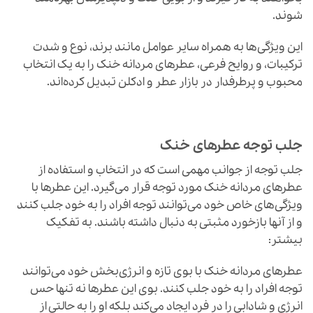
شوند.
این ویژگی‌ها به همراه سایر عوامل مانند برند، نوع و شدت
ترکیبات، و روایح فرعی، عطرهای مردانه خنک را به یک انتخاب
محبوب و پرطرفدار در بازار عطر و ادکلن تبدیل کرده‌اند.
جلب توجه عطرهای خنک
جلب توجه از جوانب مهمی است که در انتخاب و استفاده از
عطرهای مردانه خنک مورد توجه قرار می‌گیرد. این عطرها با
ویژگی‌های خاص خود می‌توانند توجه افراد را به خود جلب کنند
و از آنها بازخورد مثبتی به دنبال داشته باشند. به تفکیک
بیشتر:
عطرهای مردانه خنک با بوی تازه و انرژی‌بخش خود می‌توانند
توجه افراد را به خود جلب کنند. بوی این عطرها نه تنها حس
انرژی و شادابی را در فرد ایجاد می‌کند بلکه او را به حالتی از