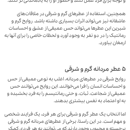
و توجه برای فرد عمل کنند و حضور او را به یادماندنی تر کنند.
همچنین، استفاده از عطرهای گرم و شرقی در ملاقات‌های
عاشقانه نیز می‌تواند اثرات بسیاری داشته باشد. روایح گرم و
شیرین این عطرها می‌تواند حس عمیقی از عشق و احساسات
رمانتیک را در دو نفر به وجود آورد و لحظات خاصی را برای آنها به
ارمغان بیاورد.
۵ عطر مردانه گرم و شرقی
روایح شرقی در عطرهای مردانه، اغلب به نوعی عمیقی از حس
و احساسات انسان را فرا می‌خوانند. این روایح می‌توانند حس
عمیقی از شجاعت، ثبات، و حتی رمانتیسم را به فرد بخشیده و
به او اعتماد به نفس بیشتری بدهند.
اما انتخاب یک عطر گرم و شرقی برای هر فرد، یک فرایند شخصی
و مهم است. در این راستا، برخی از عطرهای مردانه گرم و شرقی
برجسته و محبوب وجود دارند که می‌توانند به هر فردی کمک