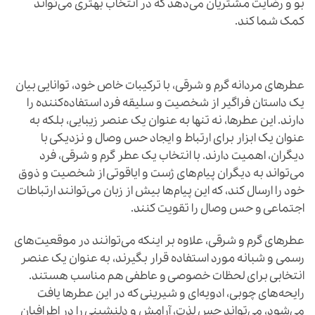
بو و رضایت مشتریان می‌دهد که در انتخاب بهتری می‌تواند
کمک شما کند.
عطرهای مردانه گرم و شرقی، با ترکیبات خاص خود، توانایی بیان
یک داستان فراگیر از شخصیت و سلیقه فرد استفاده‌کننده را
دارند. این عطرها، نه تنها به عنوان یک عنصر زیبایی، بلکه به
عنوان یک ابزار برای ارتباط و ایجاد حس وصال و نزدیکی با
دیگران، اهمیت دارند. با انتخاب یک عطر گرم و شرقی، فرد
می‌تواند به دیگران پیام‌های ژست و ایاقوتی از شخصیت و ذوق
خود را ارسال کند، که این پیام‌ها بیش از زبان می‌توانند ارتباطات
اجتماعی و حس وصال را تقویت کنند.
عطرهای گرم و شرقی، علاوه بر اینکه می‌توانند در موقعیت‌های
رسمی و شبانه مورد استفاده قرار بگیرند، به عنوان یک عنصر
انتخابی برای لحظات خصوصی و عاطفی هم مناسب هستند.
رایحه‌های چوبی، ادویه‌ای و شیرینی که در این عطرها یافت
می‌شود، می‌تواند حس لذت، آرامش و دلنشینی را در اطرافیان