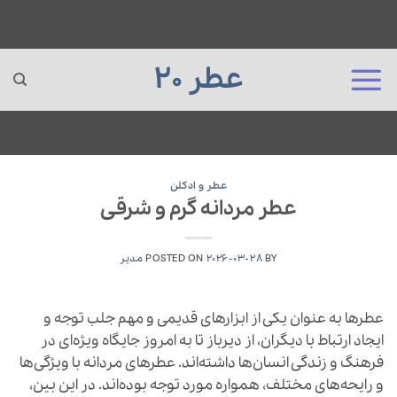
عطر 20
Ski
t
عطر و ادکلن
عطر مردانه گرم و شرقی
conten
BY
2026-03-28
POSTED ON
مدیر
عطرها به عنوان یکی از ابزارهای قدیمی و مهم جلب توجه و
ایجاد ارتباط با دیگران، از دیرباز تا به امروز جایگاه ویژه‌ای در
فرهنگ و زندگی انسان‌ها داشته‌اند. عطرهای مردانه با ویژگی‌ها
و رایحه‌های مختلف، همواره مورد توجه بوده‌اند. در این بین،