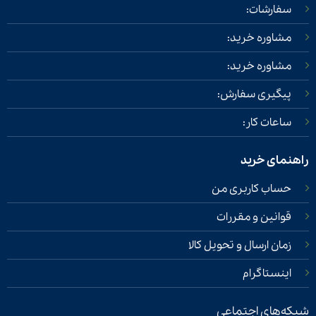
سفارشات:
مشاوره خرید:
مشاوره خرید:
پیگیری سفارش:
ساعات کار:
راهنمای خرید
حساب کاربری من
قوانین و مقررات
زمان ارسال و تحویل کالا
اینستاگرام
شبکه‌های اجتماعی