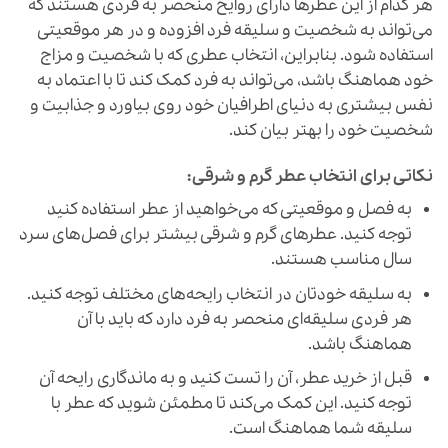
هر کدام از این عطرها دارای روایح منحصر به فردی هستند که
می‌تواند به شخصیت و سلیقه فرد افزوده و در هر موقعیتی
استفاده شود. بنابراین، انتخاب عطری که با شخصیت و مزاج
خود هماهنگ باشد، می‌تواند به فرد کمک کند تا با اعتماد به
نفس بیشتری به دنیای اطرافیان خود روی بیاورد و جذابیت و
شخصیت خود را بهتر بیان کند.
نکاتی برای انتخاب عطر گرم و شرقی:
به فصل و موقعیتی که می‌خواهید از عطر استفاده کنید
توجه کنید. عطرهای گرم و شرقی بیشتر برای فصل‌های سرد
سال مناسب هستند.
به سلیقه خودتان در انتخاب رایحه‌های مختلف توجه کنید.
هر فردی سلیقه‌ای منحصر به فرد دارد که باید با آن
هماهنگ باشد.
قبل از خرید عطر، آن را تست کنید و به ماندگاری رایحه آن
توجه کنید. این کمک می‌کند تا مطمئن شوید که عطر با
سلیقه شما هماهنگ است.