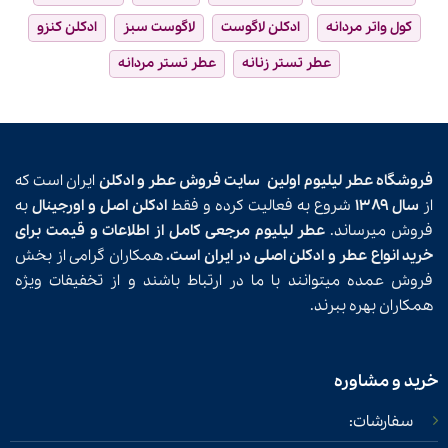
کول واتر مردانه
ادکلن لاگوست
لاگوست سبز
ادکلن کنزو
عطر تستر زنانه
عطر تستر مردانه
فروشگاه عطر لیلیوم اولین
سایت فروش عطر و ادکلن
ایران است که
از
سال ۱۳۸۹
شروع به فعالیت کرده و فقط
ادکلن اصل و اورجینال
به
فروش میرساند.
عطر لیلیوم مرجعی کامل از اطلاعات و قیمت برای
خرید انواع عطر و ادکلن اصلی در ایران است.
همکاران گرامی از بخش
فروش عمده میتوانند با ما در ارتباط باشند و از تخفیفات ویژه
همکاران بهره ببرند.
خرید و مشاوره
سفارشات: