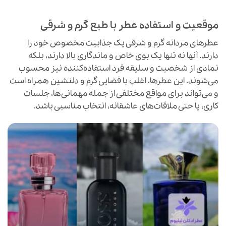
موقعیت و استفاده عطر با طبع گرم و شرقی
عطرهای مردانه گرم و شرقی یک جذابیت مخصوص خود را
دارند. آنها نه تنها یک بوی خاص و ماندگاری بالا دارند، بلکه
نمادی از شخصیت و سلیقه فرد استفاده‌کننده نیز محسوب
می‌شوند. این عطرها، اغلب با فضایی گرم و دلنشین همراه است
و می‌تواند برای مواقع مختلفی از جمله مهمانی‌ها، جلسات
کاری، یا حتی ملاقات‌های عاشقانه، انتخاب مناسبی باشد.