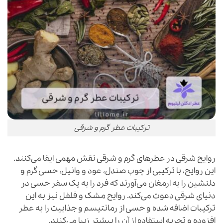
ترکیبات عطر گرم و شرقی
روایح شرقی در عطرهای گرم و شرقی نقش مهمی ایفا می‌کنند.
این روایح، با ترکیبی از چوب صندل، عود و وانیل، حسی گرم و
دلنشین را به ارمغان می‌آورند که فرد را به یک سفر حسی در
دنیای شرقی دعوت می‌کند. روایح مشک و فلفل نیز به این
ترکیبات اضافه شده و حسی از رمانتیسم و جذابیت را به عطر
افزوده و تجربه استفاده از آن را بیشتر زیبا می‌کنند.