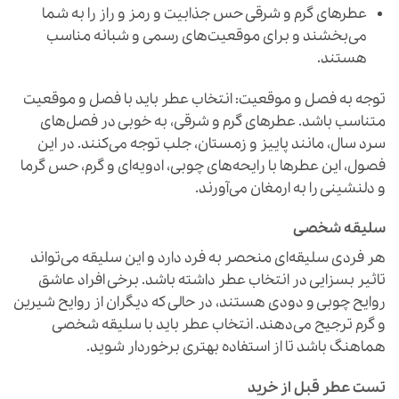
عطرهای گرم و شرقی حس جذابیت و رمز و راز را به شما
می‌بخشند و برای موقعیت‌های رسمی و شبانه مناسب
هستند.
توجه به فصل و موقعیت: انتخاب عطر باید با فصل و موقعیت
متناسب باشد. عطرهای گرم و شرقی، به خوبی در فصل‌های
سرد سال، مانند پاییز و زمستان، جلب توجه می‌کنند. در این
فصول، این عطرها با رایحه‌های چوبی، ادویه‌ای و گرم، حس گرما
و دلنشینی را به ارمغان می‌آورند.
سلیقه شخصی
هر فردی سلیقه‌ای منحصر به فرد دارد و این سلیقه می‌تواند
تاثیر بسزایی در انتخاب عطر داشته باشد. برخی افراد عاشق
روایح چوبی و دودی هستند، در حالی که دیگران از روایح شیرین
و گرم ترجیح می‌دهند. انتخاب عطر باید با سلیقه شخصی
هماهنگ باشد تا از استفاده بهتری برخوردار شوید.
تست عطر قبل از خرید