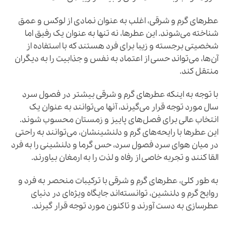
عطرهای گرم و شرقی، اغلب به عنوان نمادی از لوکس و عمق
شناخته می‌شوند. این عطرها، نه تنها به عنوان یک رفیق اما
شخصیتی برجسته و زیبا برای فرد هستند که با استفاده از
آن‌ها، می‌تواند حسی از اعتماد به نفس و جذابیت را به دیگران
منتقل کند.
با توجه به اینکه عطرهای گرم و شرقی بیشتر در فصول سرد
سال مورد توجه قرار می‌گیرند، آنها می‌توانند به عنوان یک
انتخاب عالی برای فصل‌های پاییز و زمستان محسوب شوند.
این عطرها با رایحه‌های گرم و دلنشینشان، می‌توانند به راحتی
در میان هوای سرد فصول سرد، حس گرما و دلنشینی را به فرد
القا کنند و تجربه خاصی از رفاه و لذت را به ارمغان بیاورند.
به طور کلی، عطرهای گرم و شرقی با ترکیبات منحصر به فرد و
روایح گرم و دلنشین، توانسته‌اند جایگاه ویژه‌ای در دنیای
عطرسازی به دست آورند و تاکنون مورد توجه قرار گیرند.