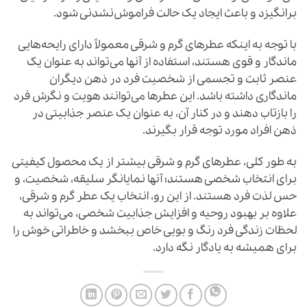
برانگیزد و باعث ایجاد یک حالت فراموش‌نشدنی شود.
با توجه به اینکه عطرهای گرم و شرقی معمولاً دارای رایحه‌هایی
ماندگار و قوی هستند، استفاده از آنها می‌تواند به عنوان یک
عنصر ثابت و تجسمی از شخصیت فرد در ذهن دیگران
ماندگاری داشته باشد. این عطرها می‌توانند هویت و نگرش فرد
را بازتاب دهند و در کنار آن، به عنوان یک عنصر جذابیتی در
ذهن افراد مورد توجه قرار بگیرند.
به طور کلی، عطرهای گرم و شرقی بیشتر از یک محصول کیفیتی
برای انتخاب شخصی هستند؛ آنها نمایانگر سلیقه، شخصیت، و
حس لذت فرد هستند. از این رو، انتخاب یک عطر گرم و شرقی،
علاوه بر بهبود روحیه و افزایش جذابیت شخصی، می‌تواند به
لحظات زندگی فرد رنگ و بویی خاص ببخشد و خاطراتی خوش را
برای همیشه به یادگار نگه دارد.