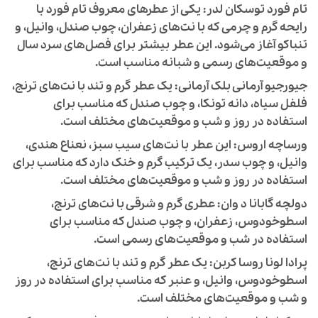
تام فورد توسکان لدر:
یکی از عطرهای معروف تام فورد با
رایحه گرم و چرمی که با نت‌های زعفران، چوب صندل، وانیل، و
تنباکو آغاز می‌شود. این عطر بیشتر برای فصل‌های سرد سال
و موقعیت‌های رسمی و شبانه مناسب است.
جیورجیو آرمانی بلک آرمانی:
یک عطر گرم و تند با نت‌های ترنج،
فلفل سیاه، دانه تونکا، و چوب صندل که مناسب برای
استفاده در روز و شب و موقعیت‌های مختلف است.
ورساچه اروس:
این عطر با نت‌های سیب سبز، نعناع هندی،
وانیل، و چوب سدر، یک ترکیب گرم و خنک دارد که مناسب برای
استفاده در روز و شب و موقعیت‌های مختلف است.
دولچه گابانا د وان:
عطری گرم و شرقی با نت‌های ترنج،
اسطوخودوس، زعفران، و چوب صندل که مناسب برای
استفاده در شب و موقعیت‌های رسمی است.
پرادا لونا روسا کربن:
یک عطر گرم و تند با نت‌های ترنج،
اسطوخودوس، وانیل، و عنبر که مناسب برای استفاده در روز
و شب و موقعیت‌های مختلف است.