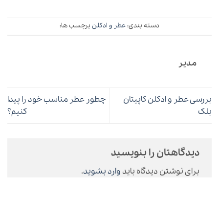
دسته بندی:
عطر و ادکلن
برچسب ها:
مدیر
بررسی عطر و ادکلن کاپیتان
چطور عطر مناسب خود را پیدا
بلک
کنیم؟
دیدگاهتان را بنویسید
برای نوشتن دیدگاه باید
وارد بشوید
.