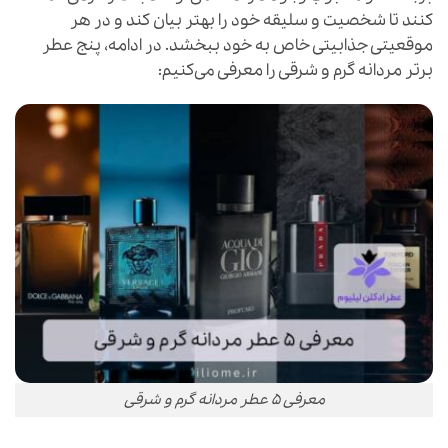
کنند تا شخصیت و سلیقه خود را بهتر بیان کند و در هر
موقعیتی جذابیتی خاص به خود ببخشد. در ادامه، پنج عطر
برتر مردانه گرم و شرقی را معرفی می‌کنیم:
معرفی ۵ عطر مردانه گرم و شرقی