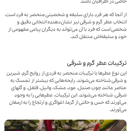
خاصی در اطرافیان باشد.
از آنجا که هر فرد دارای سلیقه و شخصیتی منحصر به فرد است،
انتخاب عطر گرم و شرقی نیز نشان‌دهنده انتخابی دقیق و
شخصی است که فرد با آن می‌تواند به دیگران پیامی مفهومی از
خود و سلیقه‌اش منتقل کند.
ترکیبات عطر گرم و شرقی
این نوع عطرها با ترکیبات منحصر به فردی از روایح گرم، شیرین
و شرقی شناخته می‌شوند. رایحه‌هایی که بیشتر از تمسک به
عناصر مانند چوب صندل، عود، مشک، وانیل، فلفل، و گلهای
شرقی، شناخته می‌شوند. این ترکیبات، عطرهایی را به وجود
می‌آورند که حس و حالتی از گرما، اغواگری و ارتجاع را به ارمغان
می‌آورند.