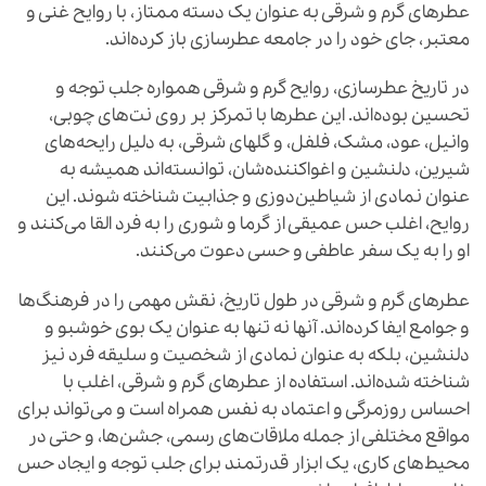
عطرهای گرم و شرقی به عنوان یک دسته ممتاز، با روایح غنی و
معتبر، جای خود را در جامعه عطرسازی باز کرده‌اند.
در تاریخ عطرسازی، روایح گرم و شرقی همواره جلب توجه و
تحسین بوده‌اند. این عطرها با تمرکز بر روی نت‌های چوبی،
وانیل، عود، مشک، فلفل، و گلهای شرقی، به دلیل رایحه‌های
شیرین، دلنشین و اغواکننده‌شان، توانسته‌اند همیشه به
عنوان نمادی از شیاطین‌دوزی و جذابیت شناخته شوند. این
روایح، اغلب حس عمیقی از گرما و شوری را به فرد القا می‌کنند و
او را به یک سفر عاطفی و حسی دعوت می‌کنند.
عطرهای گرم و شرقی در طول تاریخ، نقش مهمی را در فرهنگ‌ها
و جوامع ایفا کرده‌اند. آنها نه تنها به عنوان یک بوی خوشبو و
دلنشین، بلکه به عنوان نمادی از شخصیت و سلیقه فرد نیز
شناخته شده‌اند. استفاده از عطرهای گرم و شرقی، اغلب با
احساس روزمرگی و اعتماد به نفس همراه است و می‌تواند برای
مواقع مختلفی از جمله ملاقات‌های رسمی، جشن‌ها، و حتی در
محیط‌های کاری، یک ابزار قدرتمند برای جلب توجه و ایجاد حس