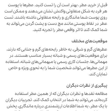
قبل از خرید عطر، بهتر است آن را تست کنید. عطرها با پوست
هر فرد به شکل متفاوتی واکنش نشان می‌دهند و ممکن است
روی پوست شما ماندگاری و رایحه متفاوتی داشته باشند. تست
عطر در نقاط پوستی مانند مچ دست و پشت گردن می‌تواند به
شما کمک کند تا اثر واقعی عطر را تجربه کنید.
موقعیت‌های مختلف
عطرهای گرم و شرقی، به خاطر رایحه‌های گرم و جذابی که دارند،
برای موقعیت‌های رسمی و شبانه بسیار مناسب هستند. در
مهمانی‌ها، جلسات کاری رسمی یا میهمانی‌های شبانه، استفاده
از این عطرها می‌تواند شخصیت شما را به نحوی ویژه و خاص
نمایان کند.
پیگیری از نظرات دیگران
مطالعه نقدها و نظرات دیگران که از همین عطر استفاده
کرده‌اند، می‌تواند به شما در انتخاب کمک کند. تجربیات دیگران
با یک عطر، به شما اطلاعات ارزشمندی درباره ماندگاری، پخش