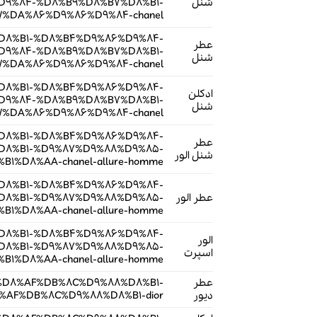
شنل
9%84-%D8%B9%D8%B7%D8%B1-
%DA%86%D9%86%D9%84-chanel/
B7%D8%B1-%D8%B4%D9%86%D9%84-
عطر
9%84-%D8%B9%D8%B7%D8%B1-
شنل
%DA%86%D9%86%D9%84-chanel/
B7%D8%B1-%D8%B4%D9%86%D9%84-
ادکلن
9%84-%D8%B9%D8%B7%D8%B1-
شنل
%DA%86%D9%86%D9%84-chanel/
B7%D8%B1-%D8%B4%D9%86%D9%84-
عطر
8%B1-%D9%87%D9%88%D9%85-
شنل الور
%D8%AA-chanel-allure-homme/
B7%D8%B1-%D8%B4%D9%86%D9%84-
عطر الور
8%B1-%D9%87%D9%88%D9%85-
%D8%AA-chanel-allure-homme/
B7%D8%B1-%D8%B4%D9%86%D9%84-
الور
8%B1-%D9%87%D9%88%D9%85-
اسپرت
%D8%AA-chanel-allure-homme/
عطر
B1-%D8%AF%DB%8C%D9%88%D8%B1-
دیور
F%DB%8C%D9%88%D8%B1-dior/