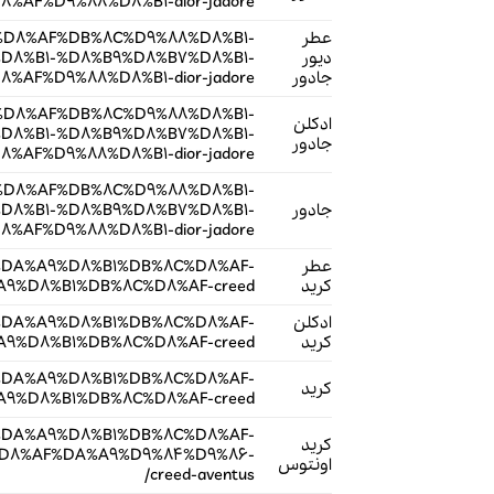
AF%D9%88%D8%B1-dior-jadore/
عطر
B1-%D8%AF%DB%8C%D9%88%D8%B1-
دیور
8%B1-%D8%B9%D8%B7%D8%B1-
جادور
AF%D9%88%D8%B1-dior-jadore/
B1-%D8%AF%DB%8C%D9%88%D8%B1-
ادکلن
8%B1-%D8%B9%D8%B7%D8%B1-
جادور
AF%D9%88%D8%B1-dior-jadore/
B1-%D8%AF%DB%8C%D9%88%D8%B1-
جادور
8%B1-%D8%B9%D8%B7%D8%B1-
AF%D9%88%D8%B1-dior-jadore/
عطر
B1-%DA%A9%D8%B1%DB%8C%D8%AF-
کرید
%D8%B1%DB%8C%D8%AF-creed/
ادکلن
B1-%DA%A9%D8%B1%DB%8C%D8%AF-
کرید
%D8%B1%DB%8C%D8%AF-creed/
B1-%DA%A9%D8%B1%DB%8C%D8%AF-
کرید
%D8%B1%DB%8C%D8%AF-creed/
B1-%DA%A9%D8%B1%DB%8C%D8%AF-
کرید
D8%AF%DA%A9%D9%84%D9%86-
اونتوس
creed-aventus/