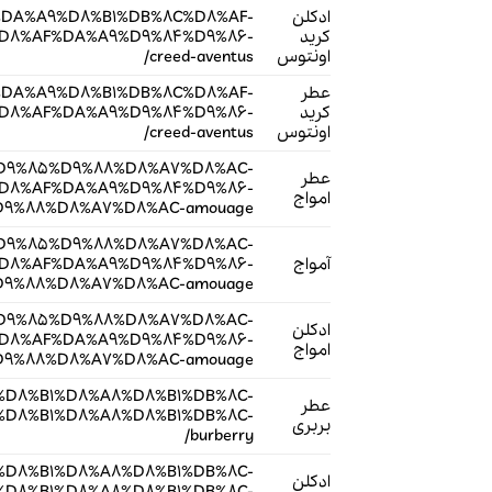
ادکلن
B1-%DA%A9%D8%B1%DB%8C%D8%AF-
کرید
D8%AF%DA%A9%D9%84%D9%86-
اونتوس
creed-aventus/
عطر
B1-%DA%A9%D8%B1%DB%8C%D8%AF-
کرید
D8%AF%DA%A9%D9%84%D9%86-
اونتوس
creed-aventus/
A7%D9%85%D9%88%D8%A7%D8%AC-
عطر
D8%AF%DA%A9%D9%84%D9%86-
امواج
9%88%D8%A7%D8%AC-amouage/
A7%D9%85%D9%88%D8%A7%D8%AC-
آمواج
D8%AF%DA%A9%D9%84%D9%86-
9%88%D8%A7%D8%AC-amouage/
A7%D9%85%D9%88%D8%A7%D8%AC-
ادکلن
D8%AF%DA%A9%D9%84%D9%86-
امواج
9%88%D8%A7%D8%AC-amouage/
A8%D8%B1%D8%A8%D8%B1%DB%8C-
عطر
D8%B1%D8%A8%D8%B1%DB%8C-
بربری
burberry/
A8%D8%B1%D8%A8%D8%B1%DB%8C-
ادکلن