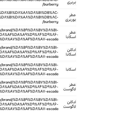
D8%B1%D8%A8%D8%B1%DB%8C-
بربری
burberry/
A8%D8%B1%D8%A8%D8%B1%DB%8C-
عطر
D8%B1%D8%A8%D8%B1%DB%8C-
بوربری
burberry/
.com/brand/%D8%B9%D8%B7%D8%B1-
عطر
D8%AF%DA%A9%D9%84%D9%86-
اسکادا
D8%A7%D8%AF%D8%A7-escada/
.com/brand/%D8%B9%D8%B7%D8%B1-
ادکلن
D8%AF%DA%A9%D9%84%D9%86-
اسکادا
D8%A7%D8%AF%D8%A7-escada/
.com/brand/%D8%B9%D8%B7%D8%B1-
اسکادا
D8%AF%DA%A9%D9%84%D9%86-
D8%A7%D8%AF%D8%A7-escada/
.com/brand/%D8%B9%D8%B7%D8%B1-
عطر
D8%AF%DA%A9%D9%84%D9%86-
لاگوست
D8%A7%D8%AF%D8%A7-escada/
.com/brand/%D8%B9%D8%B7%D8%B1-
ادکلن
D8%AF%DA%A9%D9%84%D9%86-
لاگوست
D8%A7%D8%AF%D8%A7-escada/