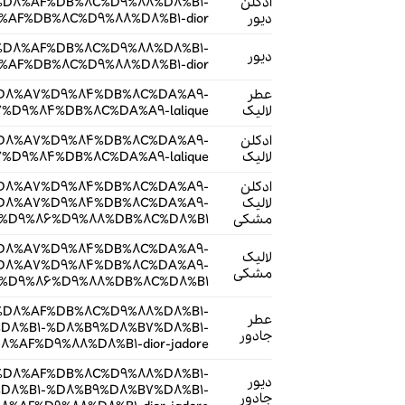
ادکلن
B1-%D8%AF%DB%8C%D9%88%D8%B1-
دیور
F%DB%8C%D9%88%D8%B1-dior/
B1-%D8%AF%DB%8C%D9%88%D8%B1-
دیور
F%DB%8C%D9%88%D8%B1-dior/
عطر
84%D8%A7%D9%84%DB%8C%DA%A9-
لالیک
9%84%DB%8C%DA%A9-lalique/
ادکلن
84%D8%A7%D9%84%DB%8C%DA%A9-
لالیک
9%84%DB%8C%DA%A9-lalique/
ادکلن
84%D8%A7%D9%84%DB%8C%DA%A9-
لالیک
D8%A7%D9%84%DB%8C%DA%A9-
مشکی
%D9%86%D9%88%DB%8C%D8%B1/
84%D8%A7%D9%84%DB%8C%DA%A9-
لالیک
D8%A7%D9%84%DB%8C%DA%A9-
مشکی
%D9%86%D9%88%DB%8C%D8%B1/
B1-%D8%AF%DB%8C%D9%88%D8%B1-
عطر
8%B1-%D8%B9%D8%B7%D8%B1-
جادور
AF%D9%88%D8%B1-dior-jadore/
B1-%D8%AF%DB%8C%D9%88%D8%B1-
دیور
8%B1-%D8%B9%D8%B7%D8%B1-
جادور