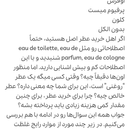
اوفرش
پرفیوم میست
کلون
بدون الکل
اگر اهل خرید عطر اصل هستید، حتماً
اصطلاحاتی رو مثل eau de toilette, eau de
parfum, eau de cologne شنیدید و با این
اصطلاحات کم و بیش اشنایی دارید. اما منظور
اون‌ها دقیقاً چیه؟ وقتی کسی میگه یک عطر
“روغنی” است، این برای شما چه معنی داره؟ عطر
خالص چیه؟ چرا برای خرید عطر، برای چنین
مقدار کمی هزینه زیادی باید پرداخته بشه؟
جواب همه این سوال‌ها رو در ادامه با هم بررسی
می‌کنیم. در زیر چند مورد از موارد رایج غلظت