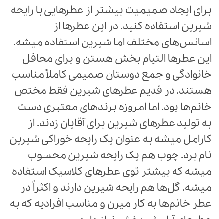
برای ایجاد صمیمیت بیشتر از عطرهایی با رایحه
شیرین استفاده کنید. در این عطرها از
اسانس‌های مختلف اما شیرین استفاده میشه.
این عطرها التیام بخش هستن و برای محافل
خانوادگی و جمع دوستان صمیمی کاملاً مناسب
هستند. در قدیم عطرهای شیرین فقط مختص
خانم‌ها بود. اما امروزه برندهای معتبری دست
به تولید عطرهای شیرین برای آقایان زدند. از
کارامل میشه به عنوان یک رایحه خوراکی شیرین
نام برد. چوب هم یک رایحه شیرین محسوب
میشه که بیشتر توی عطرهای کلاسیک استفاده
میشه. گل‌ها هم رایحه شیرین دارند و اکثراً در
عطر خانم‌ها به کار میرن و مناسب افرادیه که به