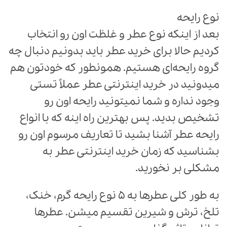
نوع رایحه
بعد از اینکه نوع عطر و غلظت اون رو انتخاب
کردیم حالا برای خرید عطر باید بدونیم دنبال چه
گروه رایحه‌ای هستیم. همونطور که خودتون هم
میدونید در خرید اینترنتی عطر عملاً تستی
وجود نداره و شما نمیتونید رایحه اون رو
تشخیص بدید. پس بهترین راه اینه که با انواع
رایحه عطر آشنا بشید تا تعاریف مرسوم اون رو
بشناسید که زمان خرید اینترنتی عطر به
مشکلی بر نخورید.
به طور کلی عطرها به 5 نوع رایحه گرم، خنک،
تلخ، ترش و شیرین تقسیم میشن. عطرها