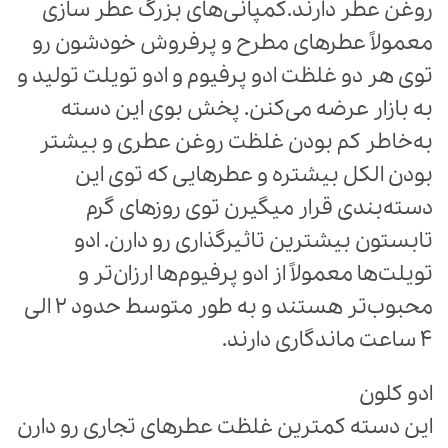
روغن عطر دارند.کمپانی‌های بزرگ عطر سازی
معمولاً عطرهای مطرح و پرفروش خودشون رو
توی هر دو غلظت ادو پرفیوم و ادو تویلت تولید و
به بازار عرضه می‌کنن. پخش بوی این دسته
به‌خاطر کم بودن غلظت روغن عطری و بیشتر
بودن الکل بیشتره و عطرهایی که توی این
دسته‌بندی قرار میگیرن توی روزهای گرم
تابستون بیشترین تاثیرگذاری رو دارن. ادو
تویلت‌ها معمولاً از ادو پرفیوم‌ها ارزان‌تر و
محبوب‌تر هستند و به طور متوسط حدود 2 الی
4 ساعت ماندگاری دارند.
ادو کلون
این دسته کمترین غلظت عطرهای تجاری رو دارن