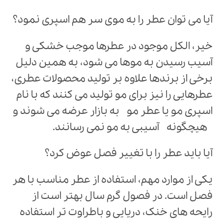
آیا می توان عطر را به موی سر هم اسپری نمود؟
خیر، الکل موجود در عطرها موجب خشکی و
آسیب رسیدن به موها می شود، به همین دلیل
برخی از برندها علاوه بر تولید محصولات عطری،
عطرهایی را نیز برای مو تولید می کنند که با نام
اسپری مو یا عطر مو به بازار عرضه می شوند و
هیچگونه آسیبی به مو نمی رسانند.
آیا باید عطر را با تغییر فصل عوض کرد؟
یکی از موارد مهم، استفاده از عطر مناسب با هر
فصل است. در فصول گرم سال بهتر است از
رایحه های خنک، دریایی و باطراوت تر استفاده