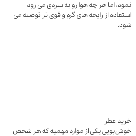
نمود، اما هر چه هوا رو به سردی می رود
استفاده از رایحه های گرم و قوی تر توصیه می
شود.
خرید عطر
خوش‌بویی یکی از موارد مهمیه که هر شخص