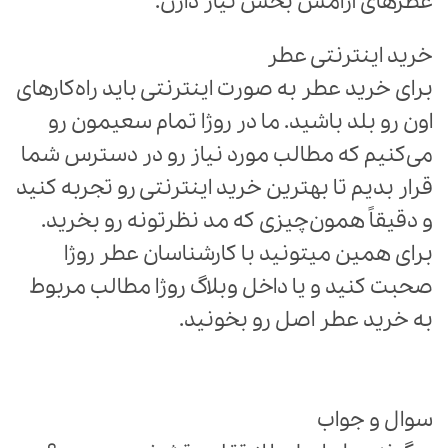
عطرهای آرامش بخش نیاز دارن.
خرید اینترنتی عطر
برای خرید عطر به صورت اینترنتی باید راه‌کارهای
اون رو بلد باشید. ما در روژا تمام سعیمون رو
می‌کنیم که مطالب مورد نیاز رو در دسترس شما
قرار بدیم تا بهترین خرید اینترنتی رو تجربه کنید
و دقیقاً همون‌چیزی که مد نظرتونه رو بخرید.
برای همین میتونید با کارشناسان عطر روژا
صحبت کنید و یا داخل وبلاگ روژا مطالب مربوط
به خرید عطر اصل رو بخونید.
سوال و جواب