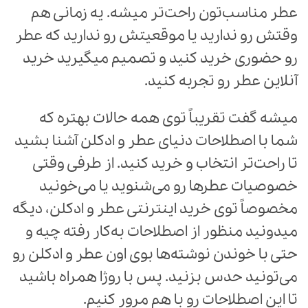
عطر مناسب‌تون راحت‌تر میشه. یه زمانی هم
وقتش رو ندارید یا موقعیتش رو ندارید که عطر
رو حضوری خرید کنید و تصمیم میگیرید خرید
آنلاین عطر رو تجربه کنید.
میشه گفت تقریباً توی همه حالات بهتره که
شما با اصطلاحات دنیای عطر و ادکلن آشنا بشید
تا راحت‌تر انتخاب و خرید کنید. از طرفی وقتی
خصوصیات عطرها رو می‌شنوید یا می‌خونید
مخصوصاً توی خرید اینترنتی عطر و ادکلن، دیگه
میدونید منظور از اصطلاحات به‌کار رفته چیه و
حتی با خوندن نوشته‌ها بوی اون عطر و ادکلن رو
می‌تونید حدس بزنید. پس با روژا همراه باشید
تا این اصطلاحات رو با هم مرور کنیم.