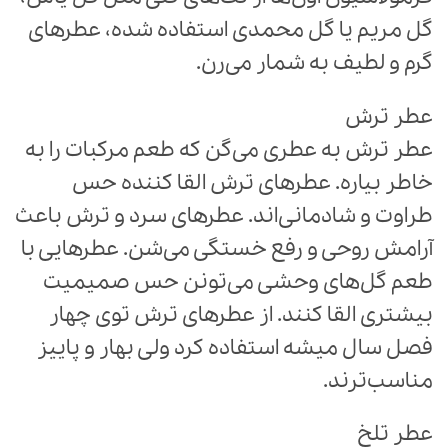
گل مریم یا گل محمدی استفاده شده، عطرهای
گرم و لطیف به شمار می‌رن.
عطر ترش
عطر ترش به عطری می‌گن که طعم مرکبات را به
خاطر بیاره. عطرهای ترش القا کننده حس
طراوت و شادمانی‌اند. عطرهای سرد و ترش باعث
آرامش روحی و رفع خستگی می‌شن. عطرهایی با
طعم گل‌های وحشی می‌تونن حس صمیمیت
بیشتری القا کنند. از عطرهای ترش توی چهار
فصل سال میشه استفاده کرد ولی بهار و پاییز
مناسب‌ترند.
عطر تلخ