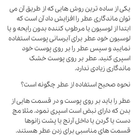
یکی از ساده ترین روش هایی که از طریق آن می
توان ماندگاری عطر را افزایش داد آن است که
ابتدا از لوسیون یا مرطوب کننده بدون رایحه و یا
لوسیون خود عطر برای آبرسانی پوست استفاده
نمایید و سپس عطر را بر روی پوست خود
اسپری کنید. عطر بر روی پوست خشک
ماندگاری زیادی ندارد.
نحوه صحیح استفاده از عطر چگونه است؟
عطر را باید بر روی پوست و در قسمت هایی از
بدن که دارای نبض است اسپری نمود. مثلا مچ
دست یا گردن یا داخل آرنج یا پشت زانوها
قسمت های مناسبی برای زدن عطر هستند.