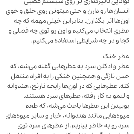
توانایی تاثیرگذاری بر روی سیستم عصبی
انسان‌ها رو دارن و حتی میتونن روی خلق و خوی
اون‌ها اثر بگذارن. بنابراین خیلی مهمه که چه
عطری انتخاب می‌کنیم و اون رو توی چه فصلی و
کجا و در چه شرایطی استفاده می‌کنیم.
عطر خنک
عطر و ادکلن سرد به عطرهایی گفته می‌شه، که
حس تازگی و همچنین خنکی را به افراد منتقل
کنه. عطرهایی که در اون‌ها رایحه نارنج، هندوانه
و لیمو به کار رفته، عطرهای سرد هستند.
بوییدن این عطرها باعث می‌شه، که طعم
میوه‌هایی مانند هندوانه، خیار و سایر میوه‌های
سرد رو به خاطر بیاریم. از عطرهای سرد توی