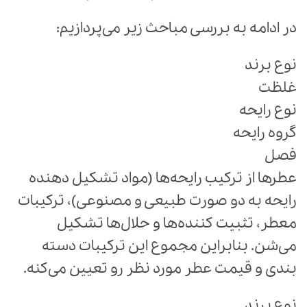
در ادامه به بررسی مباحث زیر می‌پردازیم:
نوع برند
غلظت
نوع رایحه
گروه رایحه
فصل
عطرها از ترکیب رایحه‌ها (مواد تشکیل دهنده
رایحه به دو صورت طبیعی و مصنوعی)، ترکیبات
معطر، تثبیت کننده‌ها و حلال‌ها تشکیل
می‌شن. بنابراین مجموع این ترکیبات دسته
بندی و قیمت عطر مورد نظر رو تعیین می‌کنه.
نوع برند