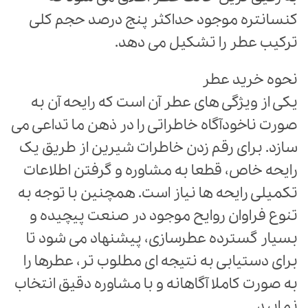
کنسانتره موجود حداکثر پنج درصد حجم کلی
ترکیب عطر را تشکیل می دهد.
نحوه خرید عطر
یکی از ویژگی های عطر آن است که رایحه آن به
صورت ناخودآگاه خاطراتی را در ذهن ما تداعی می
سازد. برای رقم زدن خاطرات شیرین از طریق یک
رایحه خاص، قطعا به مشاوره و گرفتن اطلاعات
تکمیلی رایحه ها نیاز است. همچنین با توجه به
تنوع فراوان روایح موجود در صنعت پیچیده و
بسیار گسترده عطرسازی، پیشنهاد می شود تا
برای دستیابی به نتیجه ای مطلوب تر، عطرها را
به صورت کاملا آگاهانه و با مشاوره دقیق انتخاب
نمایید.