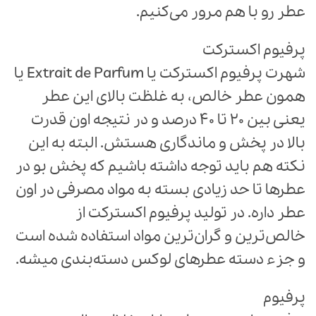
عطر رو با هم مرور می‌کنیم.
پرفیوم اکسترکت
شهرت پرفیوم اکسترکت یا Extrait de Parfum یا
همون عطر خالص، به غلظت بالای این عطر
یعنی بین 20 تا 40 درصد و در نتیجه اون قدرت
بالا در پخش و ماندگاری هستش. البته به این
نکته هم باید توجه داشته باشیم که پخش بو در
عطرها تا حد زیادی بسته به مواد مصرفی در اون
عطر داره. در تولید پرفیوم اکسترکت از
خالص‌ترین و گران‌ترین مواد استفاده شده است
و جزء دسته عطرهای لوکس دسته‌بندی میشه.
پرفیوم