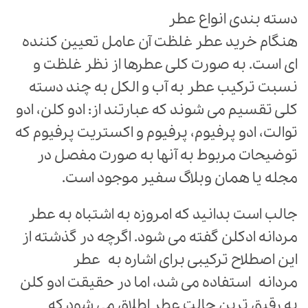
دسته بندی انواع عطر
هنگام خرید عطر غلظت آن عامل تعیین کننده
ای است. به صورت کلی عطرها از نظر غلظت و
نسبت تركیب عطر به آب و الكل به چند دسته
کلی تقسیم می شوند که عبارتند از: ادو کلن، ادو
توالت، ادو پرفیوم، پرفیوم و اکستریت پرفیوم که
توضیحات مربوط به آنها به صورت مفصل در
مجله یا همان وبلاگ سفیر موجود است.
جالب است بدانید که امروزه به اشتباه به عطر
مردانه ادکلن گفته می شود. اگرچه در گذشته از
این اصطلاح تركیبی برای اشاره به عطر
مردانه استفاده می شد، اما در حقیقت ادو کلن
به رقیق ترین حالت عطر اطلاق می شود که