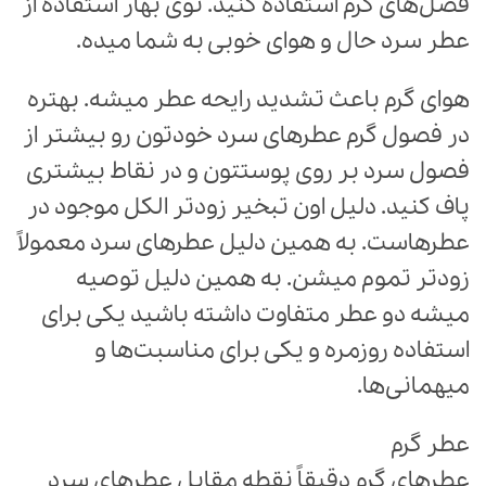
فصل‌های گرم استفاده کنید. توی بهار استفاده از
عطر سرد حال و هوای خوبی به شما میده.
هوای گرم باعث تشدید رایحه عطر میشه. بهتره
در فصول گرم عطرهای سرد خودتون رو بیشتر از
فصول سرد بر روی پوستتون و در نقاط بیشتری
پاف کنید. دلیل اون تبخیر زودتر الکل موجود در
عطرهاست. به همین دلیل عطرهای سرد معمولاً
زودتر تموم میشن. به همین دلیل توصیه
میشه دو عطر متفاوت داشته باشید یکی برای
استفاده روزمره و یکی برای مناسبت‌ها و
میهمانی‌ها.
عطر گرم
عطرهای گرم دقیقاً نقطه مقابل عطرهای سرد