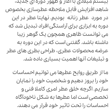
بیستم میلادی با آغاز و ظهور دوره ای جدید،
شاهد افزایش قابل ملاحظه عطرسازی بخصوص
در مورد عطر زنانه بودیم. نهایتا عطر در این
دوره به ابزاری برای آراستگی افراد تبدیل شد که
می توانست ظاهری همچون یک گوهر زیبا
داشته باشد. گفتنی است که در این دوره به
عرضه محصولات عطری، طراحی بطری های عطر
و تبلیغات آنها اهمیت بسیاری داده شد.
ما از طریق روایح عطرها می توانیم احساسات
خود را بروز دهیم و شخصیت خود را نمایان
سازیم. اگرچه خلق عطر امری کاملا فنی و
تخصصی است اما عطرها به شکل ناخودآگاه
احساسات را تحت تاثیر خود قرار می دهند.