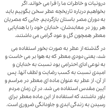
درونیات و خاطرات ما را فرا می خواند. اگر
بخواهیم درباره تاریخچه عطر سخن بگوییم باید
به دوران مصر باستان بازگردیم. جایی که مصریان
هر روز در معابدشان، خدایان خود را با هدایایی
معطر همچون گل و عود گرامی می داشتند.
در گذشته از عطر به صورت بخور استفاده می
شد، یعنی دودی معطر که به هوا بر می خاست و
به نوعی ادای احترامی بود نسبت به خدایان و
امیدی نسبت به کسب رضایت و لطف آنها. پس
از آن، از عطر به عنوان ماده ای معطر در مراسم و
آیین مقدس استفاده می شد. در آن زمان مردم
باور داشتند که استفاده از این ماده معطر برای
رسیدن به زندگی ابدی و جاودانگی ضروری است.