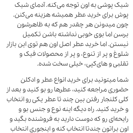
شیک پوشی به اون توجه می‌کنه. آدمای شیک
پوش برای خرید عطر همیشه هزینه می‌کنن.
چون میدونن هر چقدر هم که به ظاهرشون
برسن اما بوی خوبی نداشته باشن تکمیل
نیستن. اما خرید عطر اصل اون هم توی این بازار
شلوغ و پر از تنوع، و پر از محصولات فیک و
تقلبی و های‌کپی، خیلی سخت شده.
شما میتونید برای خرید انواع عطر و ادکلن
حضوری مراجعه کنید، عطرها رو بو کنید و بعد از
کلی کلنجار رفتن بین چند تا عطر یکی رو انتخاب
و خرید کنید. راه دیگه اینه نوع و جنس بو و
رایحه‌ای رو که دوست دارید به فروشنده بگید و
اون براتون چندتا انتخاب کنه و اینجوری انتخاب