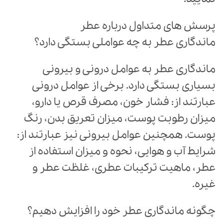
پرسش های متداول درباره عطر
ماندگاری عطر به چه عواملی بستگی دارد؟
ماندگاری عطر به عوامل درونی و بیرونی
بسیاری بستگی دارد. برخی از عوامل درونی
عبارتند از: فشار خون، مصرف قرص یا دارو،
میزان رطوبت پوست، میزان تعریق بدن، رنگ
پوست. همچنین عوامل بیرونی نیز عبارتند از:
شرایط آب و هوایی، نحوه و میزان استفاده از
عطر، ماهیت ترکیبات عطری، غلظت عطر و
غیره.
چگونه ماندگاری عطر خود را افزایش دهیم؟