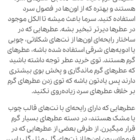
هستند و بهتره که از اون‌ها در فصول سرد
استفاده کنید. سرما باعث میشه تا الکل موجود
در عطرها دیرتر تبخیر بشه. عطرهایی که در
ساختار رایحه‌ای اون‌ها از نت‌های شکلاتی، چوبی
یا ادویه‌‌های شرقی استفاده شده باشه، عطرهای
گرم هستند. توی خرید عطر توجه داشته باشید
که عطرهای گرم ماندگاری و پخش بوی بیشتری
دارند پس یادتون باشه که توی زدن عطرهای گرم
بر خلاف عطرهای سرد زیاده‌روی نکنید.
عطرهایی که دارای رایحه‌ای با نت‌های قالب چوب
یا مشک هستند، در دسته عطرهای بسیار گرم
قرار میگیرن. از طرفی بعضی از عطرهایی که در
فرمولاسیون اون‌ها از نت‌های گلی مثل گل یاس،