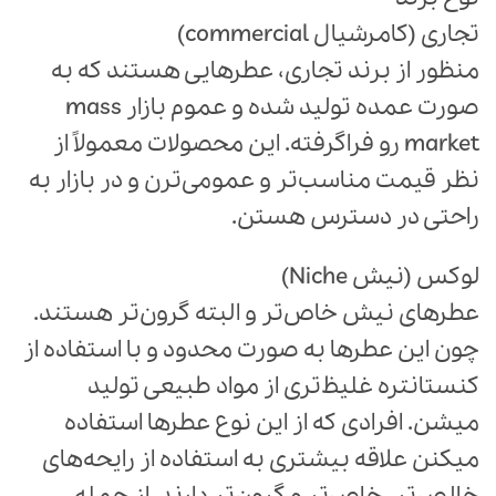
تجاری (کامرشیال commercial)
منظور از برند تجاری، عطرهایی هستند که به
صورت عمده تولید شده و عموم بازار mass
market رو فرا‌گرفته. این محصولات معمولاً از
نظر قیمت مناسب‌تر و عمومی‌ترن و در بازار به
راحتی در دسترس هستن.
لوکس (نیش Niche)
عطرهای نیش خاص‌تر و البته گرون‌تر هستند.
چون این عطرها به صورت محدود و با استفاده از
کنستانتره غلیظ‌تری از مواد طبیعی تولید
میشن. افرادی که از این نوع عطرها استفاده
میکنن علاقه بیشتری به استفاده از رایحه‌های
خالص‌تر، خاص‌تر و گرون‌تر دارند. از جمله