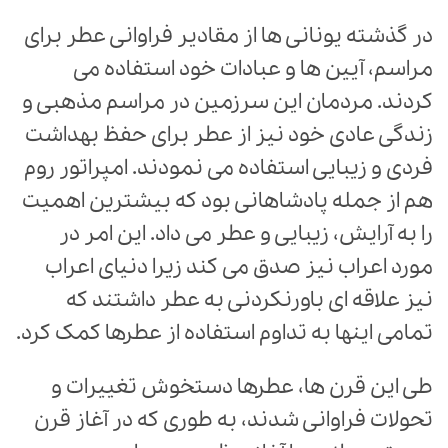
در گذشته یونانی ها از مقادیر فراوانی عطر برای
مراسم، آیین ها و عبادات خود استفاده می
کردند. مردمان این سرزمین در مراسم مذهبی و
زندگی عادی خود نیز از عطر برای حفظ بهداشت
فردی و زیبایی استفاده می نمودند. امپراتور روم
هم از جمله پادشاهانی بود که بیشترین اهمیت
را به آرایش، زیبایی و عطر می داد. این امر در
مورد اعراب نیز صدق می کند زیرا دنیای اعراب
نیز علاقه ای باورنکردنی به عطر داشتند که
تمامی اینها به تداوم استفاده از عطرها کمک کرد.
طی این قرن ها، عطرها دستخوش تغییرات و
تحولات فراوانی شدند، به طوری که در آغاز قرن