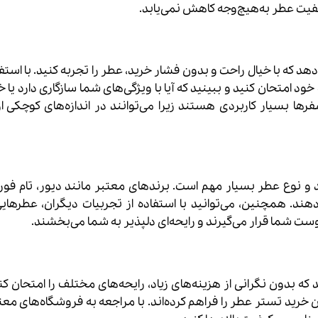
فیت عطر به‌هیچ‌وجه کاهش نمی‌یابد.
دهد که با خیال راحت و بدون فشار خرید، عطر را تجربه کنید. با استف
د امتحان کنید و ببینید که آیا با ویژگی‌های شما سازگاری دارد یا خ
بسیار کاربردی هستند زیرا می‌توانند در اندازه‌های کوچکی ار
 و نوع عطر بسیار مهم است. برندهای معتبر مانند دیور، تام فور
دهند. همچنین، می‌توانید با استفاده از تجربیات دیگران، عطرهایی
وست شما قرار می‌گیرند و رایحه‌ای دلپذیر به شما می‌بخشند.
ه بدون نگرانی از هزینه‌های زیاد، رایحه‌های مختلف را امتحان کن
 خرید تستر عطر را فراهم کرده‌اند. با مراجعه به فروشگاه‌های معت