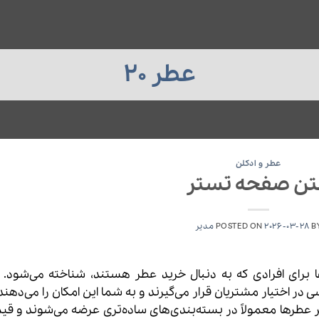
عطر 20
عطر و ادکلن
ن صفحه تستر
B
2026-03-28
POSTED ON
مدیر
ا برای افرادی که به دنبال خرید عطر هستند، شناخته می‌شود. 
 در اختیار مشتریان قرار می‌گیرند و به شما این امکان را می‌دهند
تر عطرها معمولاً در بسته‌بندی‌های ساده‌تری عرضه می‌شوند و ق