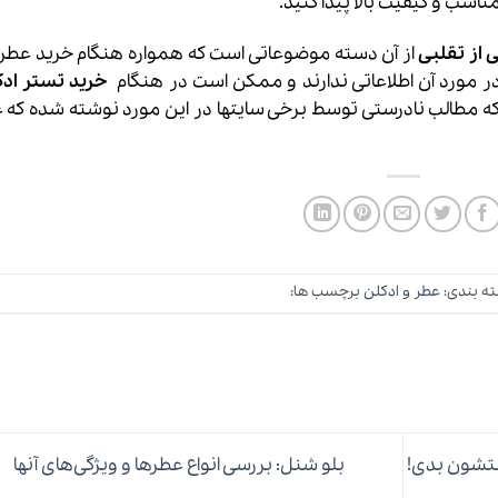
اسب و کیفیت بالا پیدا کنید.
از تقلبی
از آن دسته موضوعاتی است که همواره هنگام خرید عطر 
در مورد آن اطلاعاتی ندارند و ممکن است در هنگام
خرید تستر ادک
ه مطالب نادرستی توسط برخی سایتها در این مورد نوشته شده که 
ه بندی:
عطر و ادکلن
برچسب ها:
بلو شنل: بررسی انواع عطرها و ویژگی‌های آنها