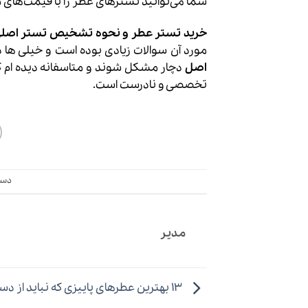
شما می‌توانید تسترهای عطر را با قیمت‌های من
خرید تستر عطر و
نحوه تشخیص تستر اصلی 
مورد آن سوالات زیادی بوده است و خیلی ها 
اصل
دچار مشکل شوند و متاسفانه دیده ام ک
تخصصی و نادرست است.
دست
مدیر
۱۳ بهترین عطرهای پاییزی که نباید از دستشون بدی!