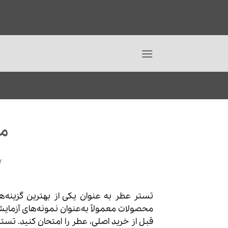
Ski
t
مت
conten
Y
تستر عطر به عنوان یکی از بهترین گزینه‌ه
محصولات معمولاً به‌عنوان نمونه‌های آزمایشی
قبل از خرید اصلی، عطر را امتحان کنید. تس