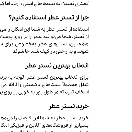
کمتری نسبت به نسخه‌های اصلی دارند، اما کی
چرا از تستر عطر استفاده کنیم؟
استفاده از تستر عطر به شما این امکان را می‌
از تستر، شما می‌توانید عطر را بر روی پوست خو
همچنین، تسترهای عطر به‌خصوص برای سفرها 
شوند و به راحتی در کیف شما جا شوند.
انتخاب بهترین تستر عطر
برای انتخاب بهترین تستر عطر، توجه به برند
شنل معمولاً تسترهای باکیفیتی را ارائه می‌
انتخاب کنید که در طول روز به خوبی بر روی پ
خرید تستر عطر
خرید تستر عطر به شما این فرصت را می‌دهد ک
بسیاری از فروشگاه‌های آنلاین و فیزیکی امکان