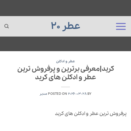
عطر 20
Ski
t
عطر و ادکلن
کرید|معرفی برترین و پرفروش ترین
conten
عطر و ادکلن های کرید
BY
2026-03-28
POSTED ON
مدیر
پرفروش ترین عطر و ادکلن های کرید