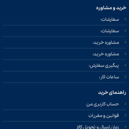
خرید و مشاوره
سفارشات:
سفارشات:
مشاوره خرید:
مشاوره خرید:
پیگیری سفارش:
ساعات کار:
راهنمای خرید
حساب کاربری من
قوانین و مقررات
زمان ارسال و تحویل کالا