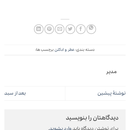
دسته بندی:
عطر و ادکلن
برچسب ها:
مدیر
نوشتهٔ پیشین
بعد از سبد
دیدگاهتان را بنویسید
برای نوشتن دیدگاه باید
وارد بشوید
.