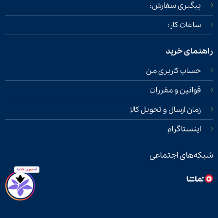
پیگیری سفارش:
ساعات کار:
راهنمای خرید
حساب کاربری من
قوانین و مقررات
زمان ارسال و تحویل کالا
اینستاگرام
شبکه‌های اجتماعی