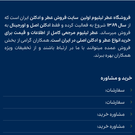
فروشگاه عطر لیلیوم اولین
سایت فروش عطر و ادکلن
ایران است که
از
سال ۱۳۸۹
شروع به فعالیت کرده و فقط
ادکلن اصل و اورجینال
به
فروش میرساند.
عطر لیلیوم مرجعی کامل از اطلاعات و قیمت برای
خرید انواع عطر و ادکلن اصلی در ایران است.
همکاران گرامی از بخش
فروش عمده میتوانند با ما در ارتباط باشند و از تخفیفات ویژه
همکاران بهره ببرند.
خرید و مشاوره
سفارشات:
سفارشات:
مشاوره خرید:
مشاوره خرید: