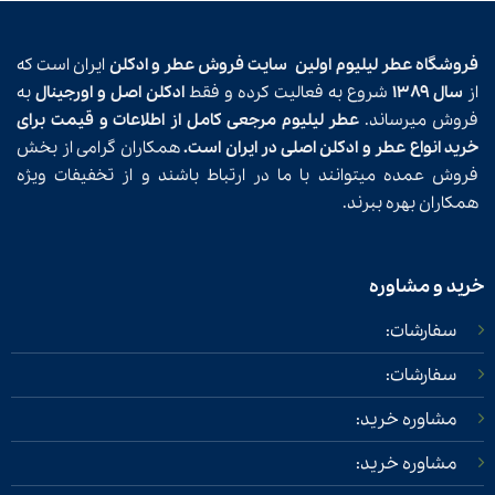
فروشگاه عطر لیلیوم اولین
سایت فروش عطر و ادکلن
ایران است که
از
سال ۱۳۸۹
شروع به فعالیت کرده و فقط
ادکلن اصل و اورجینال
به
فروش میرساند.
عطر لیلیوم مرجعی کامل از اطلاعات و قیمت برای
خرید انواع عطر و ادکلن اصلی در ایران است.
همکاران گرامی از بخش
فروش عمده میتوانند با ما در ارتباط باشند و از تخفیفات ویژه
همکاران بهره ببرند.
خرید و مشاوره
سفارشات:
سفارشات:
مشاوره خرید:
مشاوره خرید: