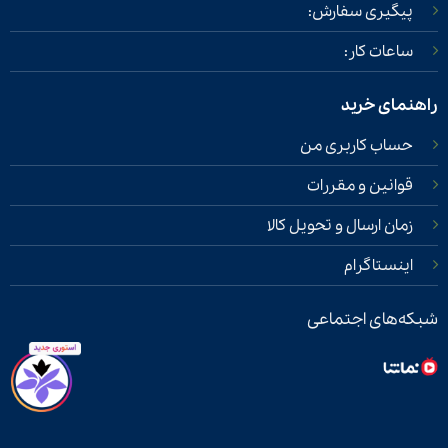
پیگیری سفارش:
ساعات کار:
راهنمای خرید
حساب کاربری من
قوانین و مقررات
زمان ارسال و تحویل کالا
اینستاگرام
شبکه‌های اجتماعی