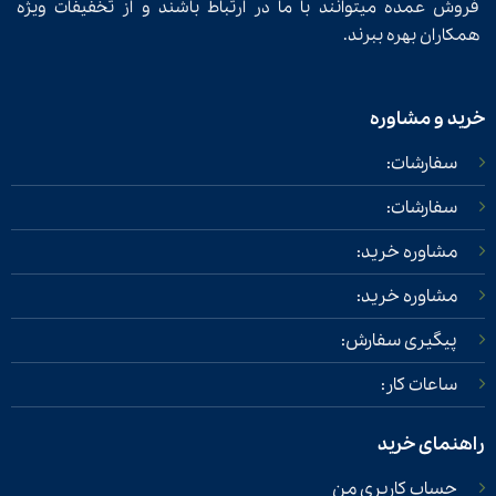
فروش عمده میتوانند با ما در ارتباط باشند و از تخفیفات ویژه
همکاران بهره ببرند.
خرید و مشاوره
سفارشات:
سفارشات:
مشاوره خرید:
مشاوره خرید:
پیگیری سفارش:
ساعات کار:
راهنمای خرید
حساب کاربری من