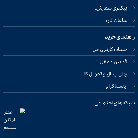
پیگیری سفارش:
ساعات کار:
راهنمای خرید
حساب کاربری من
قوانین و مقررات
زمان ارسال و تحویل کالا
اینستاگرام
شبکه‌های اجتماعی