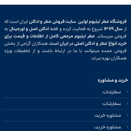
فروشگاه عطر لیلیوم اولین
سایت فروش عطر و ادکلن
ایران است که
از
سال ۱۳۸۹
شروع به فعالیت کرده و فقط
ادکلن اصل و اورجینال
به
فروش میرساند.
عطر لیلیوم مرجعی کامل از اطلاعات و قیمت برای
خرید انواع عطر و ادکلن اصلی در ایران است.
همکاران گرامی از بخش
فروش عمده میتوانند با ما در ارتباط باشند و از تخفیفات ویژه
همکاران بهره ببرند.
خرید و مشاوره
سفارشات:
سفارشات:
مشاوره خرید:
مشاوره خرید: