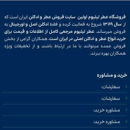
فروشگاه عطر لیلیوم اولین
سایت فروش عطر و ادکلن
ایران است که
از
سال ۱۳۸۹
شروع به فعالیت کرده و فقط
ادکلن اصل و اورجینال
به
فروش میرساند.
عطر لیلیوم مرجعی کامل از اطلاعات و قیمت برای
خرید انواع عطر و ادکلن اصلی در ایران است.
همکاران گرامی از بخش
فروش عمده میتوانند با ما در ارتباط باشند و از تخفیفات ویژه
همکاران بهره ببرند.
خرید و مشاوره
سفارشات:
سفارشات:
مشاوره خرید:
مشاوره خرید: