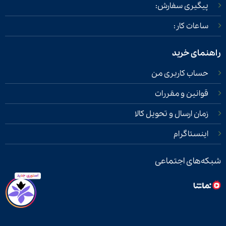
پیگیری سفارش:
ساعات کار:
راهنمای خرید
حساب کاربری من
قوانین و مقررات
زمان ارسال و تحویل کالا
اینستاگرام
شبکه‌های اجتماعی