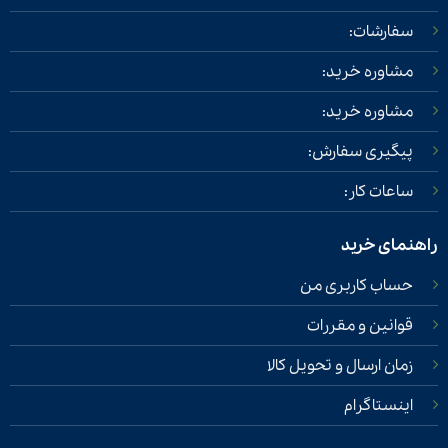
سفارشات:
مشاوره خرید:
مشاوره خرید:
پیگیری سفارش:
ساعات کار:
راهنمای خرید
حساب کاربری من
قوانین و مقررات
زمان ارسال و تحویل کالا
اینستاگرام