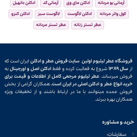
آرمانی یو مردانه
ادکلن مای وی
آرمانی کد
ادکلن دانهیل
کول واتر مردانه
ادکلن لاگوست
لاگوست سبز
ادکلن کنزو
عطر تستر زنانه
عطر تستر مردانه
فروشگاه عطر لیلیوم اولین
سایت فروش عطر و ادکلن
ایران است که
از
سال ۱۳۸۹
شروع به فعالیت کرده و فقط
ادکلن اصل و اورجینال
به
فروش میرساند.
عطر لیلیوم مرجعی کامل از اطلاعات و قیمت برای
خرید انواع عطر و ادکلن اصلی در ایران است.
همکاران گرامی از بخش
فروش عمده میتوانند با ما در ارتباط باشند و از تخفیفات ویژه
همکاران بهره ببرند.
خرید و مشاوره
سفارشات: