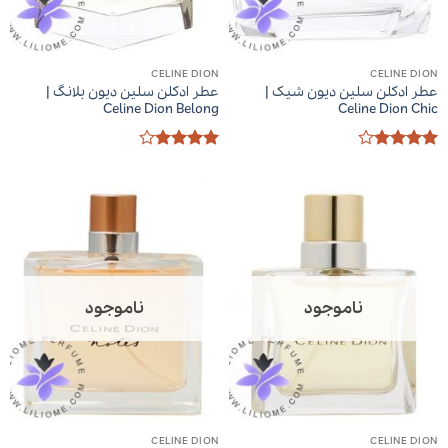
CELINE DION
CELINE DION
عطر ادکلن سلین دیون شیک |
عطر ادکلن سلین دیون بلانگ |
Celine Dion Belong
Celine Dion Chic
امتیاز
4
امتیاز
4
از 5
از 5
ناموجود
ناموجود
CELINE DION
CELINE DION