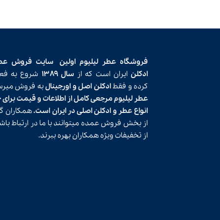
فروشگاه عطر لیلیوم اولین
سایت فروش عط
ادکلن
ایران است که از
سال ۱۳۸۹
شروع به فعا
کرده و فقط
ادکلن اصل و اورجینال
به فروش میرسا
عطر لیلیوم مرجعی کامل از اطلاعات و قیمت برای 
انواع عطر و ادکلن اصلی در ایران است.
همکاران گر
از بخش فروش عمده میتوانند با ما در ارتباط باش
از تخفیفات ویژه همکاران بهره ببرند.