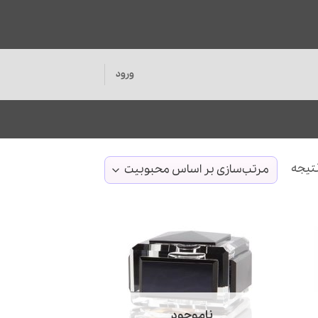
ورود
مرتب‌سازی
بر
اساس
محبوبیت
ناموجود