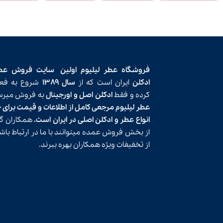
فروشگاه عطر لیلیوم اولین
سایت فروش عط
ادکلن
ایران است که از
سال ۱۳۸۹
شروع به فعا
کرده و فقط
ادکلن اصل و اورجینال
به فروش میرسا
عطر لیلیوم مرجعی کامل از اطلاعات و قیمت برای 
انواع عطر و ادکلن اصلی در ایران است.
همکاران گر
از بخش فروش عمده میتوانند با ما در ارتباط باش
از تخفیفات ویژه همکاران بهره ببرند.