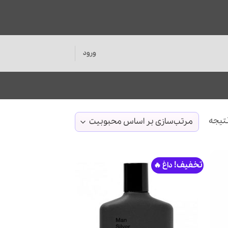
ورود
مرتب‌سازی
بر
اساس
محبوبیت
تخفیف!