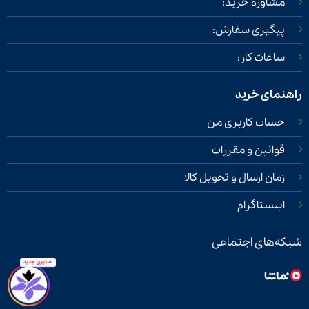
مشاوره خرید:
پیگیری سفارش:
ساعات کار:
راهنمای خرید
حساب کاربری من
قوانین و مقررات
زمان ارسال و تحویل کالا
اینستاگرام
شبکه‌های اجتماعی