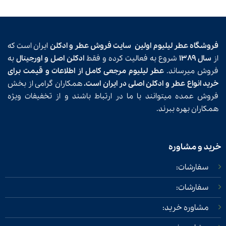
فروشگاه عطر لیلیوم اولین
سایت فروش عطر و ادکلن
ایران است که
از
سال ۱۳۸۹
شروع به فعالیت کرده و فقط
ادکلن اصل و اورجینال
به
فروش میرساند.
عطر لیلیوم مرجعی کامل از اطلاعات و قیمت برای
خرید انواع عطر و ادکلن اصلی در ایران است.
همکاران گرامی از بخش
فروش عمده میتوانند با ما در ارتباط باشند و از تخفیفات ویژه
همکاران بهره ببرند.
خرید و مشاوره
سفارشات:
سفارشات:
مشاوره خرید: