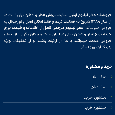
فروشگاه عطر لیلیوم اولین
سایت فروش عطر و ادکلن
ایران است که
از
سال ۱۳۸۹
شروع به فعالیت کرده و فقط
ادکلن اصل و اورجینال
به
فروش میرساند.
عطر لیلیوم مرجعی کامل از اطلاعات و قیمت برای
خرید انواع عطر و ادکلن اصلی در ایران است.
همکاران گرامی از بخش
فروش عمده میتوانند با ما در ارتباط باشند و از تخفیفات ویژه
همکاران بهره ببرند.
خرید و مشاوره
سفارشات:
سفارشات:
مشاوره خرید:
مشاوره خرید: