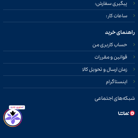
پیگیری سفارش:
ساعات کار:
راهنمای خرید
حساب کاربری من
قوانین و مقررات
زمان ارسال و تحویل کالا
اینستاگرام
شبکه‌های اجتماعی