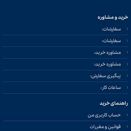
خرید و مشاوره
سفارشات:
سفارشات:
مشاوره خرید:
مشاوره خرید:
پیگیری سفارش:
ساعات کار:
راهنمای خرید
حساب کاربری من
قوانین و مقررات