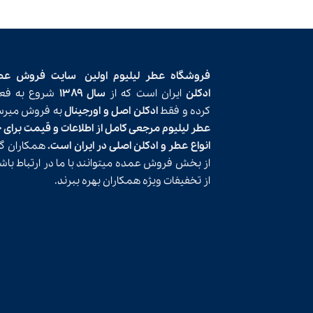
فروشگاه عطر لیلیوم اولین
سایت فروش عط
ادکلن
ایران است که از
سال ۱۳۸۹
شروع به فعا
کرده و فقط
ادکلن اصل و اورجینال
به فروش میرسا
عطر لیلیوم مرجعی کامل از اطلاعات و قیمت برای 
انواع عطر و ادکلن اصلی در ایران است.
همکاران گر
از بخش فروش عمده میتوانند با ما در ارتباط باش
از تخفیفات ویژه همکاران بهره ببرند.