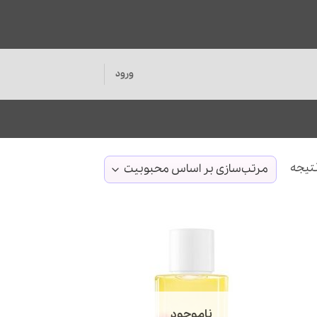
ورود
مرتب‌سازی
بر
اساس
محبوبیت
ناموجود