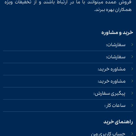
فروش عمده میتوانند با ما در ارتباط باشند و از تخفیفات ویژه
همکاران بهره ببرند.
خرید و مشاوره
سفارشات:
سفارشات:
مشاوره خرید:
مشاوره خرید:
پیگیری سفارش:
ساعات کار:
راهنمای خرید
حساب کاربری من