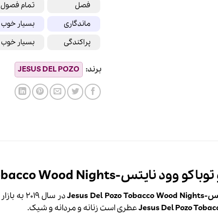
فصل
تمام فصول
ماندگاری
بسیار خوب
پراکندگی
بسیار خوب
Jesus Del Pozo Tobacco Wood Ni
Jesus 
در سال 2019 به بازار عطر و
Tobac
Jesus Del Pozo
عطری است زنانه و مردانه و شیک.