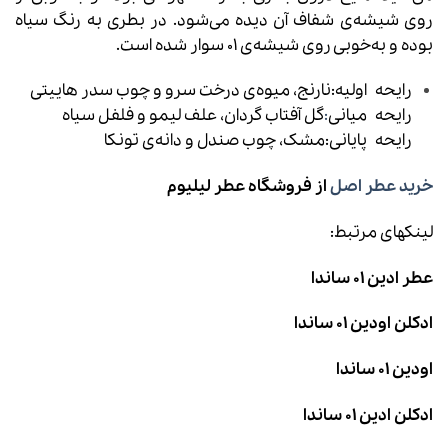
روی شیشه‌ی شفاف آن دیده می‌شود. در بطری به رنگ سیاه
بوده و به‌خوبی روی شیشه‌ی 01 سوار شده است.
رایحه اولیه:نارنج، میوه‌ی درخت سرو و چوب سدر هاییتی
رایحه میانی
:
گل آفتاب گردان، علف لیمو و فلفل سیاه
رایحه پایانی:مشک، چوب صندل و دانه‌ی تونکا
خرید عطر اصل
از فروشگاه عطر لیلیوم
لینکهای مرتبط:
عطر ادین 01 ساندا
ادکلن اودین 01 ساندا
اودین 01 ساندا
ادکلن ادین 01 ساندا