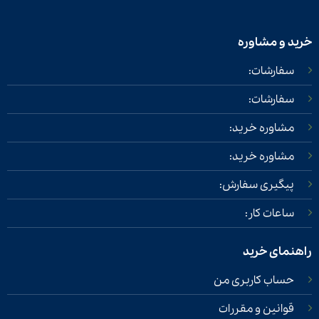
خرید و مشاوره
سفارشات:
سفارشات:
مشاوره خرید:
مشاوره خرید:
پیگیری سفارش:
ساعات کار:
راهنمای خرید
حساب کاربری من
قوانین و مقررات