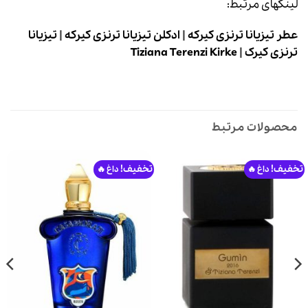
لینکهای مرتبط:
عطر تیزیانا ترنزی کیرکه
|
ادکلن تیزیانا ترنزی کیرکه
|
تیزیانا
ترنزی کیرک
|
Tiziana Terenzi Kirke
محصولات مرتبط
تخفیف!
تخفیف!