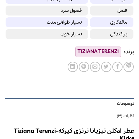
فصل
فصول سرد
ماندگاری
بسیار طولانی مدت
پراکندگی
بسیار خوب
توضیحات
نظرات (3)
عطر ادکلن تیزیانا ترنزی کیرکه-Tiziana Terenzi
Kirke