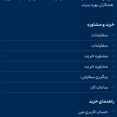
همکاران بهره ببرند.
خرید و مشاوره
سفارشات:
سفارشات:
مشاوره خرید:
مشاوره خرید:
پیگیری سفارش:
ساعات کار:
راهنمای خرید
حساب کاربری من