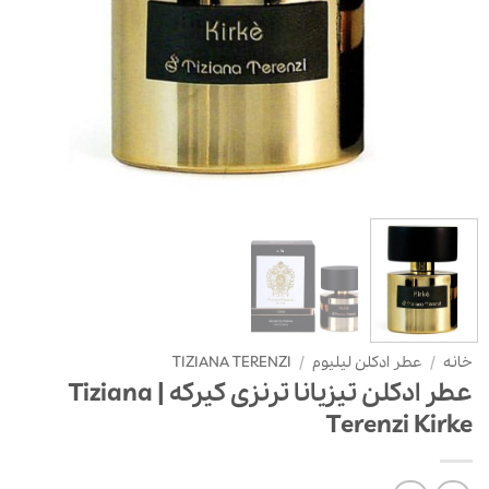
خانه
/
عطر ادکلن لیلیوم
/
TIZIANA TERENZI
عطر ادکلن تیزیانا ترنزی کیرکه | Tiziana
Terenzi Kirke