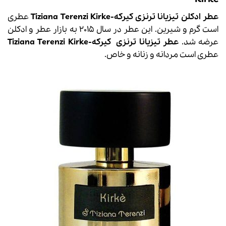
عطر ادکلن تیزیانا ترنزی کیرکه-Tiziana Terenzi Kirke
عطری
است گرم و شیرین. این عطر در سال 2015 به بازار عطر و
ادکلن
عرضه شد.
عطر
تیزیانا ترنزی
کیرکه-
Kirke
Tiziana Terenzi
عطری است مردانه و زنانه و خاص.