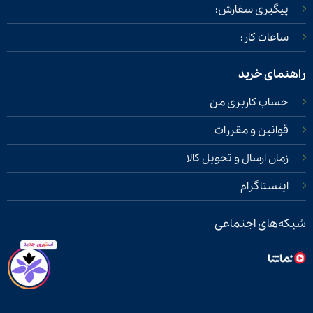
پیگیری سفارش:
ساعات کار:
راهنمای خرید
حساب کاربری من
قوانین و مقررات
زمان ارسال و تحویل کالا
اینستاگرام
شبکه‌های اجتماعی