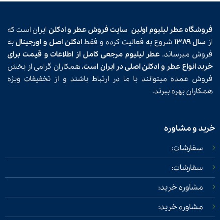
فروشگاه عطر لیلیوم اولین
سایت فروش عطر و ادکلن
ایران است که
از
سال ۱۳۸۹
شروع به فعالیت کرده و فقط
ادکلن اصل و اورجینال
به
فروش میرساند.
عطر لیلیوم مرجعی کامل از اطلاعات و قیمت برای
خرید انواع عطر و ادکلن اصلی در ایران است.
همکاران گرامی از بخش
فروش عمده میتوانند با ما در ارتباط باشند و از تخفیفات ویژه
همکاران بهره ببرند.
خرید و مشاوره
سفارشات:
سفارشات:
مشاوره خرید:
مشاوره خرید: