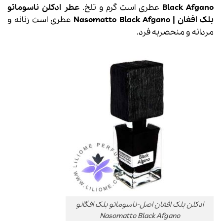
Black Afgano
عطری است گرم و تلخ.
عطر
ادکلن
ناسوماتو
بلک افغان |
Black Afgano
Nasomatto
عطری است زنانه و
مردانه و منحصربه فرد.
ادکلن بلک افغان اصل-ناسوماتو بلک افگانو
Nasomatto Black Afgano