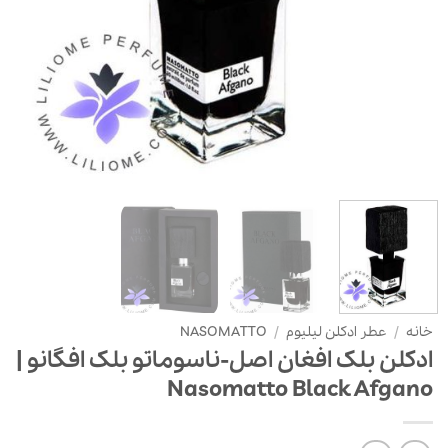
خانه
/
عطر ادکلن لیلیوم
/
NASOMATTO
ادکلن بلک افغان اصل-ناسوماتو بلک افگانو |
Nasomatto Black Afgano