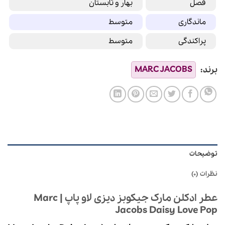
فصل
بهار و تابستان
ماندگاری
متوسط
پراکندگی
متوسط
توضیحات
نظرات (0)
عطر ادکلن مارک جیکوبز دیزی لاو پاپ |
Marc
Jacobs Daisy Love Pop