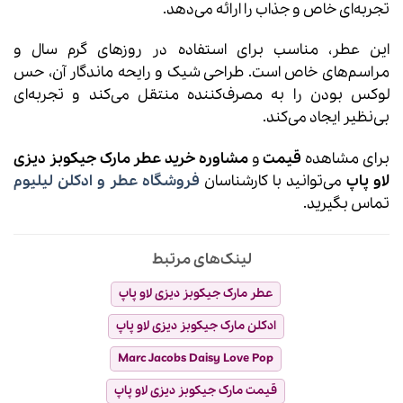
تجربه‌ای خاص و جذاب را ارائه می‌دهد.
این عطر، مناسب برای استفاده در روزهای گرم سال و
مراسم‌های خاص است. طراحی شیک و رایحه ماندگار آن، حس
لوکس بودن را به مصرف‌کننده منتقل می‌کند و تجربه‌ای
بی‌نظیر ایجاد می‌کند.
برای مشاهده
قیمت
و
مشاوره خرید عطر مارک جیکوبز دیزی
لاو پاپ
می‌توانید با کارشناسان
فروشگاه عطر و ادکلن لیلیوم
تماس بگیرید.
لینک‌های مرتبط
عطر مارک جیکوبز دیزی لاو پاپ
ادکلن مارک جیکوبز دیزی لاو پاپ
Marc Jacobs Daisy Love Pop
قیمت مارک جیکوبز دیزی لاو پاپ