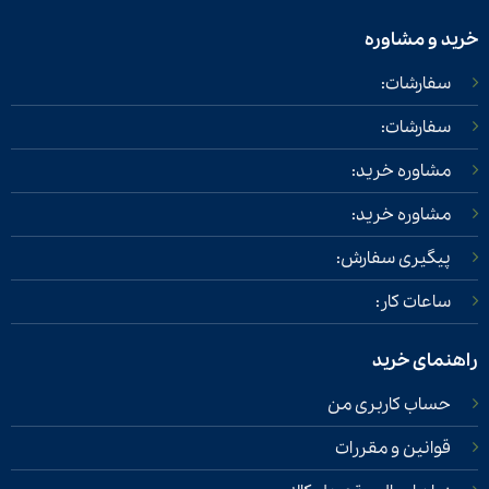
خرید و مشاوره
سفارشات:
سفارشات:
مشاوره خرید:
مشاوره خرید:
پیگیری سفارش:
ساعات کار:
راهنمای خرید
حساب کاربری من
قوانین و مقررات