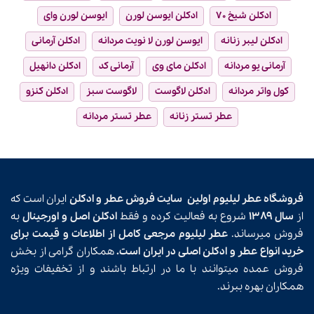
ادکلن شیخ ۷۰
ادکلن ایوسن لورن
ایوسن لورن وای
ادکلن لیبر زنانه
ایوسن لورن لا نویت مردانه
ادکلن آرمانی
آرمانی یو مردانه
ادکلن مای وی
آرمانی کد
ادکلن دانهیل
کول واتر مردانه
ادکلن لاگوست
لاگوست سبز
ادکلن کنزو
عطر تستر زنانه
عطر تستر مردانه
فروشگاه عطر لیلیوم اولین
سایت فروش عطر و ادکلن
ایران است که
از
سال ۱۳۸۹
شروع به فعالیت کرده و فقط
ادکلن اصل و اورجینال
به
فروش میرساند.
عطر لیلیوم مرجعی کامل از اطلاعات و قیمت برای
خرید انواع عطر و ادکلن اصلی در ایران است.
همکاران گرامی از بخش
فروش عمده میتوانند با ما در ارتباط باشند و از تخفیفات ویژه
همکاران بهره ببرند.