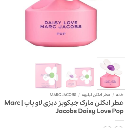
خانه
/
عطر ادکلن لیلیوم
/
MARC JACOBS
عطر ادکلن مارک جیکوبز دیزی لاو پاپ | Marc
Jacobs Daisy Love Pop