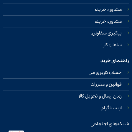
مشاوره خرید:
مشاوره خرید:
پیگیری سفارش:
ساعات کار:
راهنمای خرید
حساب کاربری من
قوانین و مقررات
زمان ارسال و تحویل کالا
اینستاگرام
شبکه‌های اجتماعی