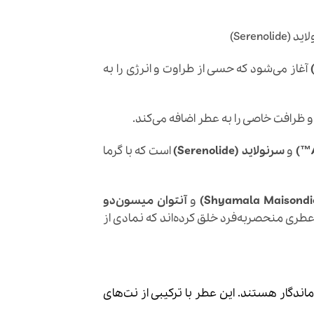
آغاز می‌شود که حسی از طراوت و انرژی را به
ظرافت خاصی را به عطر اضافه می‌کند.
و
سرنولاید (Serenolide)
است که با گرما
و
آنتوان میسون‌دو
طری منحصربه‌فرد خلق کرده‌اند که نمادی از
 ماندگار هستند. این عطر با ترکیبی از نت‌های