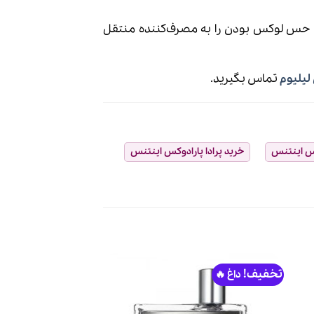
، حس لوکس بودن را به مصرف‌کننده منتقل
لیلیوم
تماس بگیرید.
کس اینتنس
خرید پرادا پارادوکس اینتنس
تخفیف!
تخفیف!