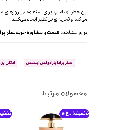
این عطر، مناسب برای استفاده در روزهای 
می‌کند و تجربه‌ای بی‌نظیر ایجاد می‌کند.
برای مشاهده
قیمت
و
مشاوره خرید عطر پرا
عطر پرادا پارادوکس اینتنس
ادکلن پرا
محصولات مرتبط
تخفیف!
تخفیف