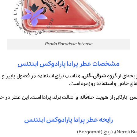
Prada Paradoxe Intense
مشخصات عطر پرادا پارادوکس اینتنس
یحه‌ای از گروه
شرقی-گلی
، مناسب برای استفاده در فصول پاییز و زم
‌های خاص و استفاده روزمره است.
رایحه عطر پرادا پارادوکس اینتنس