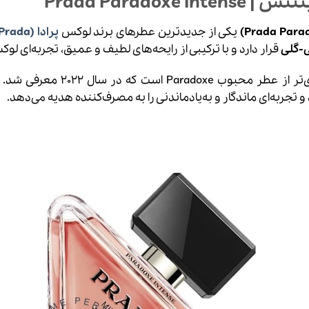
ینتنس |
Prada Paradoxe Intense
یکی از جدیدترین عطرهای برند لوکس
پرادا (Prada)
-گلی
قرار دارد و با ترکیبی از رایحه‌های لطیف و عمیق، تجربه‌ای لوکس
نسخه‌ای قوی‌تر از عطر محب
 و تجربه‌ای ماندگار و به‌یادماندنی را به مصرف‌کننده هدیه می‌دهد.