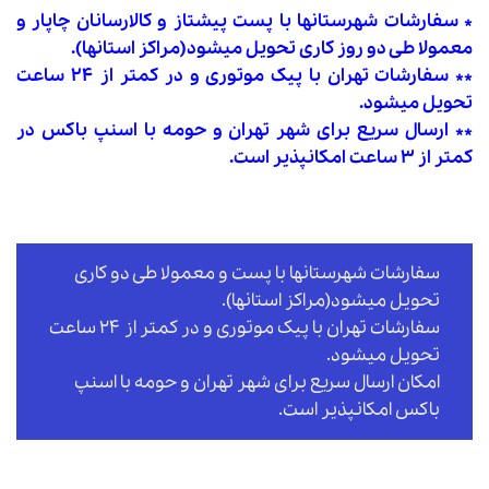
* سفارشات شهرستانها با پست پیشتاز و کالارسانان چاپار و
معمولا طی دو روز کاری تحویل میشود(مراکز استانها).
** سفارشات تهران با پیک موتوری و در کمتر از ۲۴ ساعت
تحویل میشود.
** ارسال سریع برای شهر تهران و حومه با اسنپ باکس در
کمتر از ۳ ساعت امکانپذیر است.
سفارشات شهرستانها با پست و معمولا طی دو کاری
تحویل میشود(مراکز استانها).
سفارشات تهران با پیک موتوری و در کمتر از ۲۴ ساعت
تحویل میشود.
امکان ارسال سریع برای شهر تهران و حومه با اسنپ
باکس امکانپذیر است.