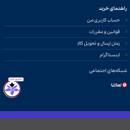
راهنمای خرید
حساب کاربری من
قوانین و مقررات
زمان ارسال و تحویل کالا
اینستاگرام
شبکه‌های اجتماعی