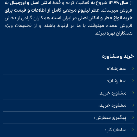
از
سال ۱۳۸۹
شروع به فعالیت کرده و فقط
ادکلن اصل و اورجینال
به
فروش میرساند.
عطر لیلیوم مرجعی کامل از اطلاعات و قیمت برای
خرید انواع عطر و ادکلن اصلی در ایران است.
همکاران گرامی از بخش
فروش عمده میتوانند با ما در ارتباط باشند و از تخفیفات ویژه
همکاران بهره ببرند.
خرید و مشاوره
سفارشات:
سفارشات:
مشاوره خرید:
مشاوره خرید:
پیگیری سفارش:
ساعات کار: