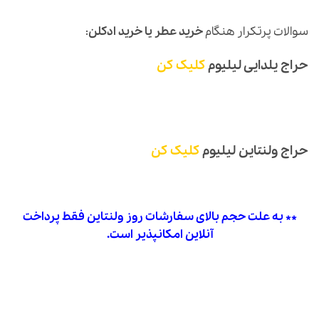
سوالات پرتکرار هنگام
خرید عطر یا خرید ادکلن
:
حراج یلدایی لیلیوم
کلیک کن
حراج ولنتاین لیلیوم
کلیک کن
** به علت حجم بالای سفارشات روز ولنتاین فقط پرداخت
آنلاین امکانپذیر است.