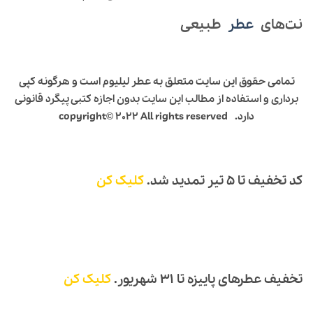
نت‌های
عطر
طبیعی
تمامی حقوق این سایت متعلق به عطر لیلیوم است و هرگونه کپی
برداری و استفاده از مطالب این سایت بدون اجازه کتبی پیگرد قانونی
دارد.
copyright© 2022 All rights reserved
کد تخفیف تا ۵ تیر تمدید شد.
کلیک کن
تخفیف عطرهای پاییزه تا ۳۱ شهریور.
کلیک کن