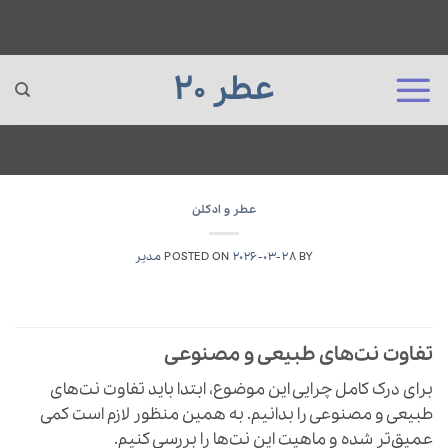
عطر 20
Ski
t
عطر و ادکلن
conten
BY
2026-03-28
POSTED ON
مدیر
تفاوت نت‌های طبیعی و مصنوعی
برای درک کامل چرایی این موضوع، ابتدا باید تفاوت نت‌های
طبیعی و مصنوعی را بدانیم. به همین منظور لازم است کمی
عمیق‌تر شده و ماهیت این نت‌ها را بررسی کنیم.