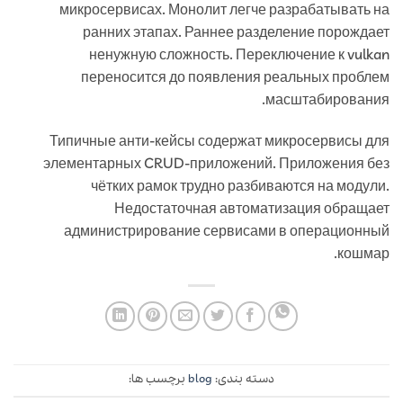
микросервисах. Монолит легче разрабатывать на
ранних этапах. Раннее разделение порождает
ненужную сложность. Переключение к vulkan
переносится до появления реальных проблем
масштабирования.
Типичные анти-кейсы содержат микросервисы для
элементарных CRUD-приложений. Приложения без
чётких рамок трудно разбиваются на модули.
Недостаточная автоматизация обращает
администрирование сервисами в операционный
кошмар.
دسته بندی:
blog
برچسب ها: