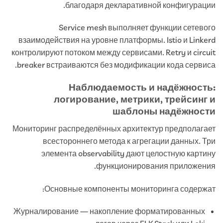
благодаря декларативной конфигурации.
Service mesh выполняет функции сетевого
взаимодействия на уровне платформы. Istio и Linkerd
контролируют потоком между сервисами. Retry и circuit
breaker встраиваются без модификации кода сервиса.
Наблюдаемость и надёжность:
логирование, метрики, трейсинг и
шаблоны надёжности
Мониторинг распределённых архитектур предполагает
всестороннего метода к агрегации данных. Три
элемента observability дают целостную картину
функционирования приложения.
Основные компоненты мониторинга содержат:
Журналирование — накопление форматированных