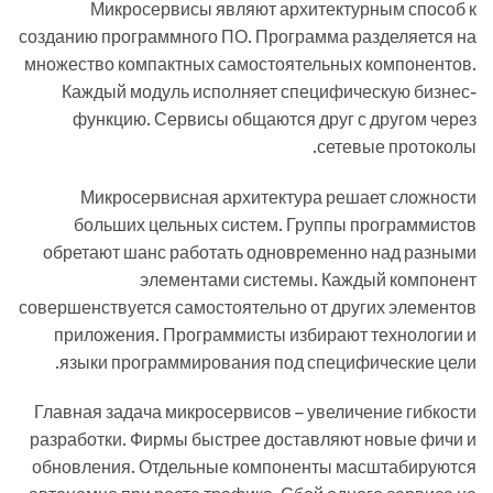
Микросервисы являют архитектурным способ к
созданию программного ПО. Программа разделяется на
множество компактных самостоятельных компонентов.
Каждый модуль исполняет специфическую бизнес-
функцию. Сервисы общаются друг с другом через
сетевые протоколы.
Микросервисная архитектура решает сложности
больших цельных систем. Группы программистов
обретают шанс работать одновременно над разными
элементами системы. Каждый компонент
совершенствуется самостоятельно от других элементов
приложения. Программисты избирают технологии и
языки программирования под специфические цели.
Главная задача микросервисов – увеличение гибкости
разработки. Фирмы быстрее доставляют новые фичи и
обновления. Отдельные компоненты масштабируются