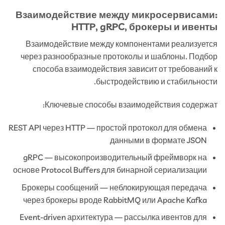
Взаимодействие между микросервисами:
HTTP, gRPC, брокеры и ивенты
Взаимодействие между компонентами реализуется
через разнообразные протоколы и шаблоны. Подбор
способа взаимодействия зависит от требований к
быстродействию и стабильности.
Ключевые способы взаимодействия содержат:
REST API через HTTP — простой протокол для обмена
данными в формате JSON
gRPC — высокопроизводительный фреймворк на
основе Protocol Buffers для бинарной сериализации
Брокеры сообщений — неблокирующая передача
через брокеры вроде RabbitMQ или Apache Kafka
Event-driven архитектура — рассылка ивентов для