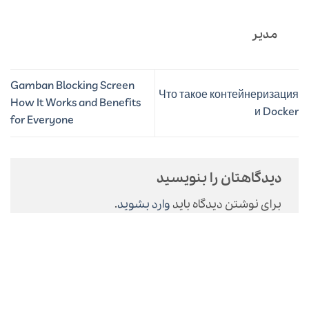
مدیر
Gamban Blocking Screen
Что такое контейнеризация
How It Works and Benefits
и Docker
for Everyone
دیدگاهتان را بنویسید
برای نوشتن دیدگاه باید
وارد بشوید
.