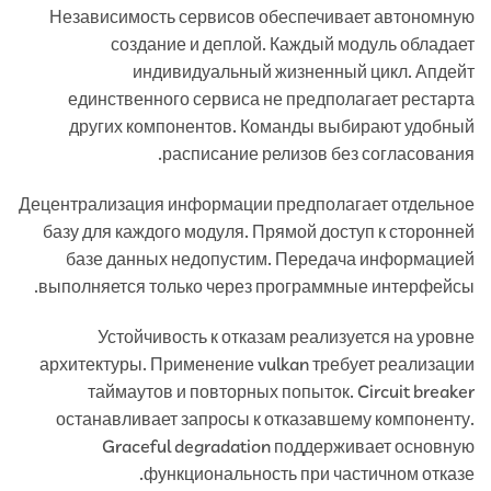
Независимость сервисов обеспечивает автономную
создание и деплой. Каждый модуль обладает
индивидуальный жизненный цикл. Апдейт
единственного сервиса не предполагает рестарта
других компонентов. Команды выбирают удобный
расписание релизов без согласования.
Децентрализация информации предполагает отдельное
базу для каждого модуля. Прямой доступ к сторонней
базе данных недопустим. Передача информацией
выполняется только через программные интерфейсы.
Устойчивость к отказам реализуется на уровне
архитектуры. Применение vulkan требует реализации
таймаутов и повторных попыток. Circuit breaker
останавливает запросы к отказавшему компоненту.
Graceful degradation поддерживает основную
функциональность при частичном отказе.