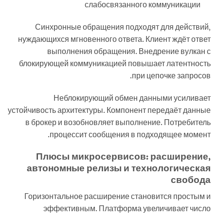
слабосвязанного коммуникации
Синхронные обращения подходят для действий,
нуждающихся мгновенного ответа. Клиент ждёт ответ
выполнения обращения. Внедрение вулкан с
блокирующей коммуникацией повышает латентность
при цепочке запросов.
Неблокирующий обмен данными усиливает
устойчивость архитектуры. Компонент передаёт данные
в брокер и возобновляет выполнение. Потребитель
процессит сообщения в подходящее момент.
Плюсы микросервисов: расширение,
автономные релизы и технологическая
свобода
Горизонтальное расширение становится простым и
эффективным. Платформа увеличивает число