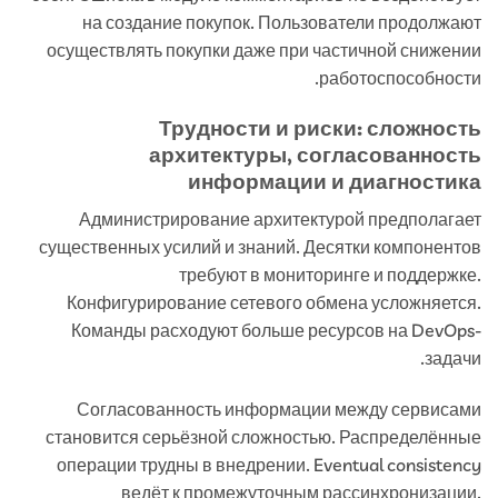
на создание покупок. Пользователи продолжают
осуществлять покупки даже при частичной снижении
работоспособности.
Трудности и риски: сложность
архитектуры, согласованность
информации и диагностика
Администрирование архитектурой предполагает
существенных усилий и знаний. Десятки компонентов
требуют в мониторинге и поддержке.
Конфигурирование сетевого обмена усложняется.
Команды расходуют больше ресурсов на DevOps-
задачи.
Согласованность информации между сервисами
становится серьёзной сложностью. Распределённые
операции трудны в внедрении. Eventual consistency
ведёт к промежуточным рассинхронизации.