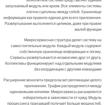
Монолитное система представляет единый
запускаемый модуль или архив. Все элементы системы
плотно сцеплены между собой. Хранилище
информации как правило единая для всего приложения.
Развёртывание выполняется целиком, даже при правке
малой функции.
Микросервисная структура делит систему на
самостоятельные модули. Каждый модуль содержит
собственную хранилище информации и логику.
Сервисы развёртываются независимо друг от друга.
Коллективы функционируют над отдельными модулями
без координации с другими командами.
Расширение монолита предполагает репликации целого
приложения. Трафик распределяется между
одинаковыми копиями. Микросервисы расширяются
избирательно в зависимости от нужд. Модуль
процессинга транзакций получает больше мощностей,