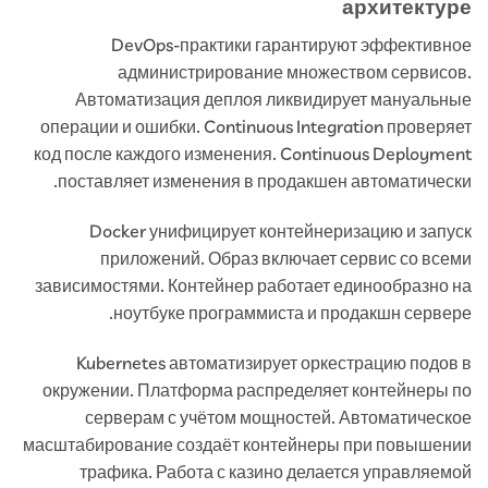
архитектуре
DevOps-практики гарантируют эффективное
администрирование множеством сервисов.
Автоматизация деплоя ликвидирует мануальные
операции и ошибки. Continuous Integration проверяет
код после каждого изменения. Continuous Deployment
поставляет изменения в продакшен автоматически.
Docker унифицирует контейнеризацию и запуск
приложений. Образ включает сервис со всеми
зависимостями. Контейнер работает единообразно на
ноутбуке программиста и продакшн сервере.
Kubernetes автоматизирует оркестрацию подов в
окружении. Платформа распределяет контейнеры по
серверам с учётом мощностей. Автоматическое
масштабирование создаёт контейнеры при повышении
трафика. Работа с казино делается управляемой