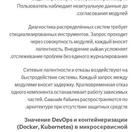
Пользователь наблюдает неактуальную данные до
согласования модулей.
Диагностика распределённых систем требует
специализированных инструментов. Запрос проходит
через совокупность модулей, каждый вносит
латентность. Внедрение vulkan усложняет
отслеживание проблем без единого журналирования.
Сетевые латентности и отказы воздействуют на
быстродействие системы. Каждый запрос между
модулями вносит задержку. Кратковременная отказ
одного компонента останавливает работу зависимых
частей. Cascade failures распространяются по
архитектуре при отсутствии защитных средств.
Значение DevOps и контейнеризации
(Docker, Kubernetes) в микросервисной