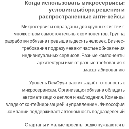
Когда использовать микросервисы:
условия выбора решения и
распространённые анти‑кейсы
Микросервисы оправданы для крупных систем с
множеством самостоятельных компонентов. Группа
разработки обязана превышать десять человек. Бизнес-
требования подразумевают частые обновления
индивидуальных сервисов. Разные компоненты
архитектуры имеют разные требования к
масштабированию.
Уровень DevOps-практик задаёт готовность к
микросервисам. Организация обязана обладать
автоматизацию деплоя и наблюдения. Команды
владеют контейнеризацией и управлением. Философия
компании поддерживает автономность подразделений.
Стартапы и малые проекты редко нуждаются в