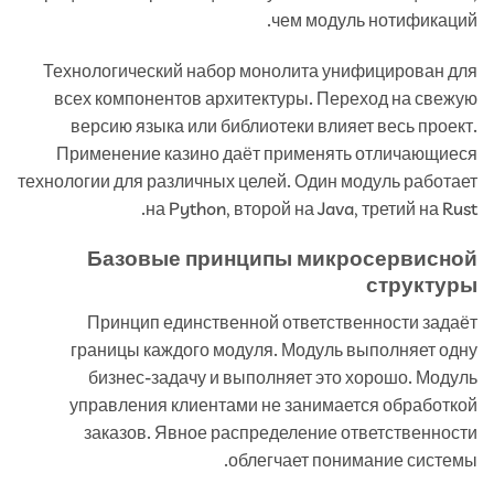
чем модуль нотификаций.
Технологический набор монолита унифицирован для
всех компонентов архитектуры. Переход на свежую
версию языка или библиотеки влияет весь проект.
Применение казино даёт применять отличающиеся
технологии для различных целей. Один модуль работает
на Python, второй на Java, третий на Rust.
Базовые принципы микросервисной
структуры
Принцип единственной ответственности задаёт
границы каждого модуля. Модуль выполняет одну
бизнес-задачу и выполняет это хорошо. Модуль
управления клиентами не занимается обработкой
заказов. Явное распределение ответственности
облегчает понимание системы.