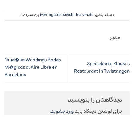
دسته بندی:
iven-agssen-schule-husum.de
برچسب ها:
مدیر
Niud�lia Weddings Bodas
Speisekarte Klausi’s
M�gicas al Aire Libre en
Restaurant in Twistringen
Barcelona
دیدگاهتان را بنویسید
برای نوشتن دیدگاه باید
وارد بشوید
.