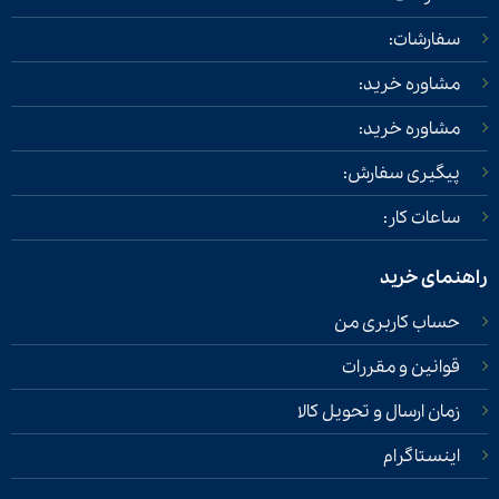
سفارشات:
مشاوره خرید:
مشاوره خرید:
پیگیری سفارش:
ساعات کار:
راهنمای خرید
حساب کاربری من
قوانین و مقررات
زمان ارسال و تحویل کالا
اینستاگرام