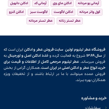
آرمانی یو مردانه
ادکلن مای وی
آرمانی کد
ادکلن دانهیل
کول واتر مردانه
ادکلن لاگوست
لاگوست سبز
ادکلن کنزو
عطر تستر زنانه
عطر تستر مردانه
فروشگاه عطر لیلیوم اولین
سایت فروش عطر و ادکلن
ایران است که
از
سال ۱۳۸۹
شروع به فعالیت کرده و فقط
ادکلن اصل و اورجینال
به
فروش میرساند.
عطر لیلیوم مرجعی کامل از اطلاعات و قیمت برای
خرید انواع عطر و ادکلن اصلی در ایران است.
همکاران گرامی از بخش
فروش عمده میتوانند با ما در ارتباط باشند و از تخفیفات ویژه
همکاران بهره ببرند.
خرید و مشاوره
سفارشات: