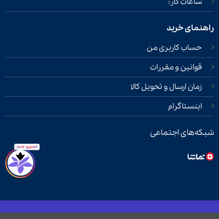
ساعات کار:
راهنمای خرید
حساب کاربری من
قوانین و مقررات
زمان ارسال و تحویل کالا
اینستاگرام
شبکه‌های اجتماعی