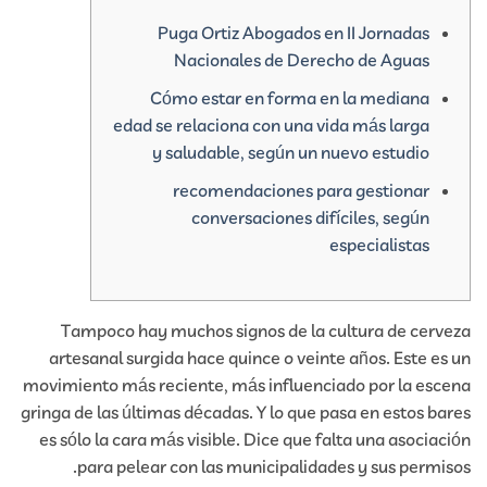
Puga Ortiz Abogados en II Jornadas
Nacionales de Derecho de Aguas
Cómo estar en forma en la mediana
edad se relaciona con una vida más larga
y saludable, según un nuevo estudio
recomendaciones para gestionar
conversaciones difíciles, según
especialistas
Tampoco hay muchos signos de la cultura de cerveza
artesanal surgida hace quince o veinte años. Este es un
movimiento más reciente, más influenciado por la escena
gringa de las últimas décadas. Y lo que pasa en estos bares
es sólo la cara más visible. Dice que falta una asociación
para pelear con las municipalidades y sus permisos.