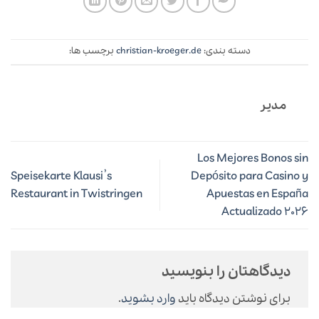
دسته بندی:
christian-kroeger.de
برچسب ها:
مدیر
Los Mejores Bonos 
Speisekarte Klausi’s
Depósito para Casin
Restaurant in Twistringen
Apuestas en Esp
Actualizado 2
دیدگاهتان را بنویسید
برای نوشتن دیدگاه باید
وارد بشوید
.