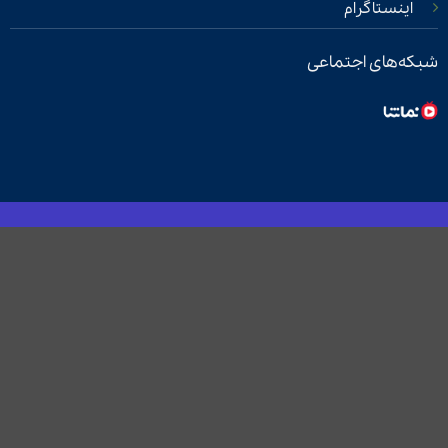
اینستاگرام
ه‌های اجتماعی