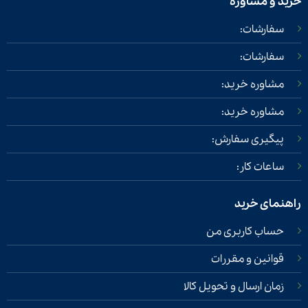
د و مشاوره
سفارشات:
سفارشات:
مشاوره خرید:
مشاوره خرید:
پیگیری سفارش:
ساعات کار:
نمای خرید
حساب کاربری من
قوانین و مقررات
زمان ارسال و تحویل کالا